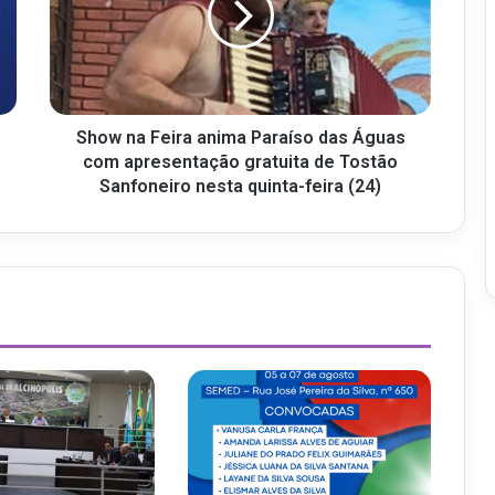
Show na Feira anima Paraíso das Águas
com apresentação gratuita de Tostão
Sanfoneiro nesta quinta-feira (24)