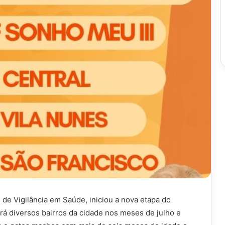
 de Vigilância em Saúde, iniciou a nova etapa do
á diversos bairros da cidade nos meses de julho e