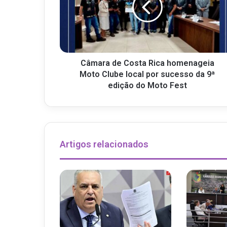
Câmara de Costa Rica homenageia
Moto Clube local por sucesso da 9ª
edição do Moto Fest
Artigos relacionados