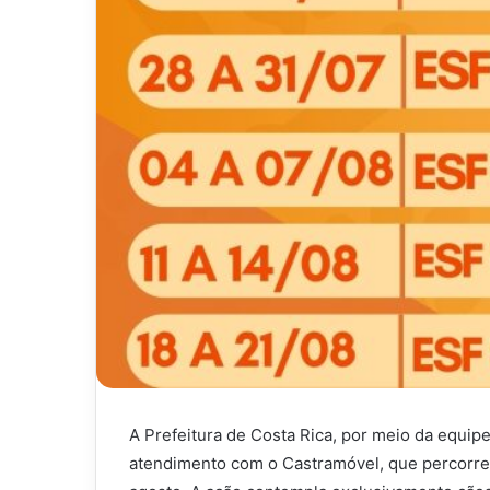
A Prefeitura de Costa Rica, por meio da equipe
atendimento com o Castramóvel, que percorrer