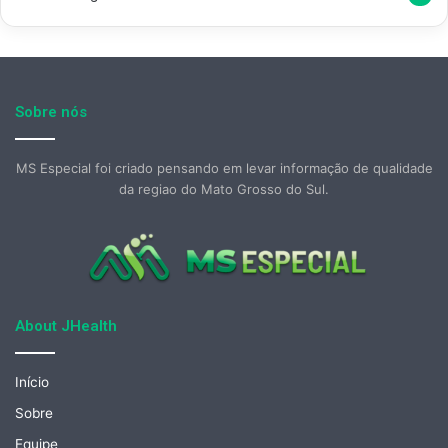
Sobre nós
MS Especial foi criado pensando em levar informação de qualidade
da regiao do Mato Grosso do Sul.
About JHealth
Início
Sobre
Equipe