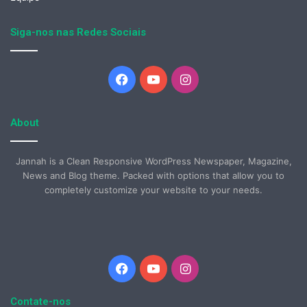
Siga-nos nas Redes Sociais
Facebook
YouTube
Instagram
About
Jannah is a Clean Responsive WordPress Newspaper, Magazine,
News and Blog theme. Packed with options that allow you to
completely customize your website to your needs.
Facebook
YouTube
Instagram
Contate-nos