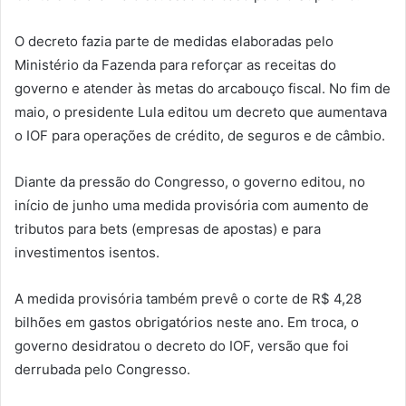
O decreto fazia parte de medidas elaboradas pelo
Ministério da Fazenda para reforçar as receitas do
governo e atender às metas do arcabouço fiscal. No fim de
maio, o presidente Lula editou um decreto que aumentava
o IOF para operações de crédito, de seguros e de câmbio.
Diante da pressão do Congresso, o governo editou, no
início de junho uma medida provisória com aumento de
tributos para bets (empresas de apostas) e para
investimentos isentos.
A medida provisória também prevê o corte de R$ 4,28
bilhões em gastos obrigatórios neste ano. Em troca, o
governo desidratou o decreto do IOF, versão que foi
derrubada pelo Congresso.