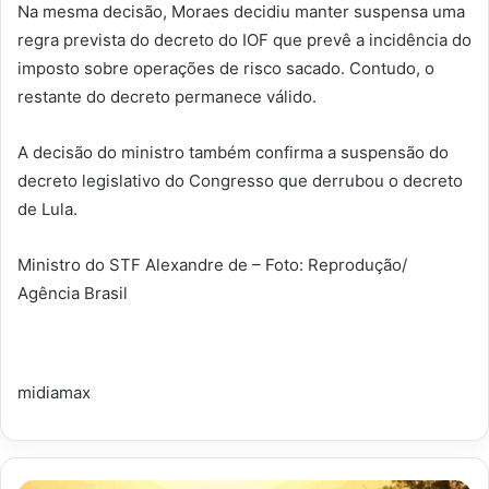
Na mesma decisão, Moraes decidiu manter suspensa uma
regra prevista do decreto do IOF que prevê a incidência do
imposto sobre operações de risco sacado. Contudo, o
restante do decreto permanece válido.
A decisão do ministro também confirma a suspensão do
decreto legislativo do Congresso que derrubou o decreto
de Lula.
Ministro do STF Alexandre de – Foto: Reprodução/
Agência Brasil
midiamax