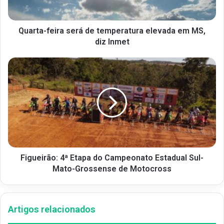
Quarta-feira será de temperatura elevada em MS,
diz Inmet
Figueirão: 4ª Etapa do Campeonato Estadual Sul-
Mato-Grossense de Motocross
Artigos relacionados