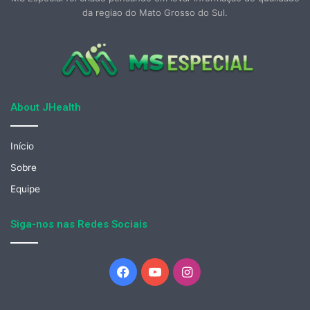
da regiao do Mato Grosso do Sul.
About JHealth
Início
Sobre
Equipe
Siga-nos nas Redes Sociais
Facebook
YouTube
Instagram