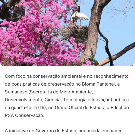
Com foco na conservação ambiental e no reconhecimento
de boas práticas de preservação no Bioma Pantanal, a
Semadesc (Secretaria de Meio Ambiente,
Desenvolvimento, Ciência, Tecnologia e Inovação) publica
na quarta-feira (16), no Diário Oficial do Estado, o Edital do
PSA Conservação.
A iniciativa do Governo do Estado, anunciada em março