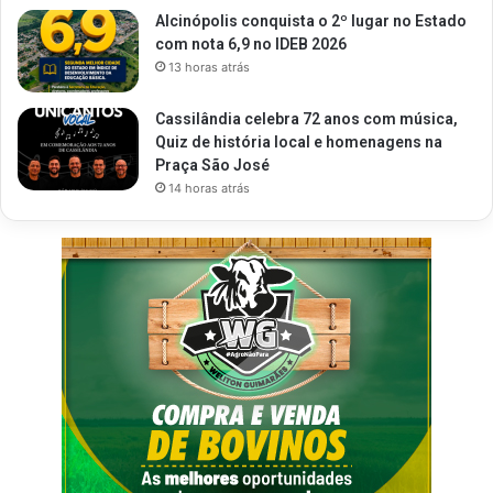
Alcinópolis conquista o 2º lugar no Estado
com nota 6,9 no IDEB 2026
13 horas atrás
Cassilândia celebra 72 anos com música,
Quiz de história local e homenagens na
Praça São José
14 horas atrás