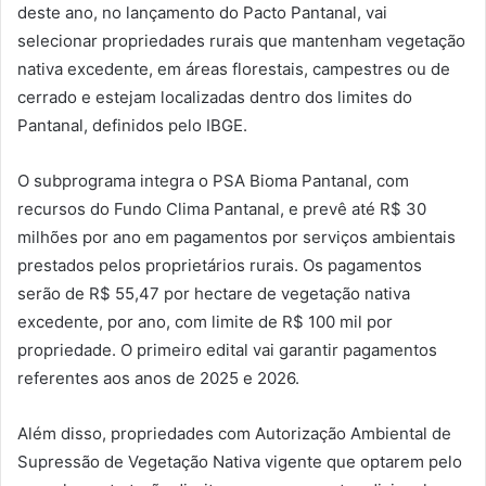
deste ano, no lançamento do Pacto Pantanal, vai
selecionar propriedades rurais que mantenham vegetação
nativa excedente, em áreas florestais, campestres ou de
cerrado e estejam localizadas dentro dos limites do
Pantanal, definidos pelo IBGE.
O subprograma integra o PSA Bioma Pantanal, com
recursos do Fundo Clima Pantanal, e prevê até R$ 30
milhões por ano em pagamentos por serviços ambientais
prestados pelos proprietários rurais. Os pagamentos
serão de R$ 55,47 por hectare de vegetação nativa
excedente, por ano, com limite de R$ 100 mil por
propriedade. O primeiro edital vai garantir pagamentos
referentes aos anos de 2025 e 2026.
Além disso, propriedades com Autorização Ambiental de
Supressão de Vegetação Nativa vigente que optarem pelo