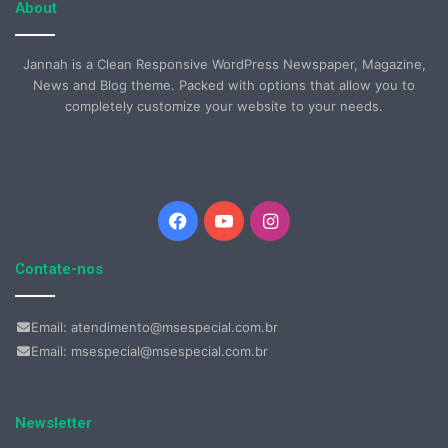
About
Jannah is a Clean Responsive WordPress Newspaper, Magazine,
News and Blog theme. Packed with options that allow you to
completely customize your website to your needs.
Facebook
YouTube
Instagram
Contate-nos
Email: atendimento@msespecial.com.br
Email: msespecial@msespecial.com.br
Newsletter