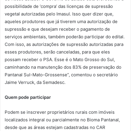
possibilidade de ‘compra’ das licenças de supressão
vegetal autorizadas pelo Imasul. Isso quer dizer que,
aqueles produtores que já tiverem uma autorização de
supressão e que desejam receber o pagamento de
serviços ambientais, também poderão participar do edital.
Com isso, as autorizações de supressão autorizadas para
esses produtores, serão canceladas, para que eles
possam receber o PSA. Esse é o Mato Grosso do Sul,
caminhando na manutenção dos 83% de preservação do
Pantanal Sul-Mato-Grossense”, comentou o secretário
Jaime Verruck, da Semadesc.
Quem pode participar
Podem se inscrever proprietários rurais com imóveis
localizados integral ou parcialmente no Bioma Pantanal,
desde que as áreas estejam cadastradas no CAR