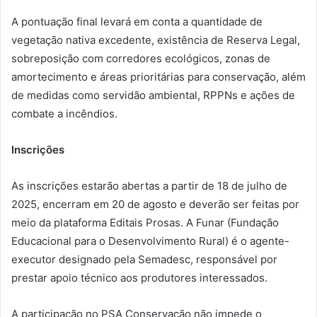
A pontuação final levará em conta a quantidade de
vegetação nativa excedente, existência de Reserva Legal,
sobreposição com corredores ecológicos, zonas de
amortecimento e áreas prioritárias para conservação, além
de medidas como servidão ambiental, RPPNs e ações de
combate a incêndios.
Inscrições
As inscrições estarão abertas a partir de 18 de julho de
2025, encerram em 20 de agosto e deverão ser feitas por
meio da plataforma Editais Prosas. A Funar (Fundação
Educacional para o Desenvolvimento Rural) é o agente-
executor designado pela Semadesc, responsável por
prestar apoio técnico aos produtores interessados.
A participação no PSA Conservação não impede o