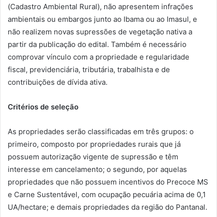
(Cadastro Ambiental Rural), não apresentem infrações
ambientais ou embargos junto ao Ibama ou ao Imasul, e
não realizem novas supressões de vegetação nativa a
partir da publicação do edital. Também é necessário
comprovar vínculo com a propriedade e regularidade
fiscal, previdenciária, tributária, trabalhista e de
contribuições de dívida ativa.
Critérios de seleção
As propriedades serão classificadas em três grupos: o
primeiro, composto por propriedades rurais que já
possuem autorização vigente de supressão e têm
interesse em cancelamento; o segundo, por aquelas
propriedades que não possuem incentivos do Precoce MS
e Carne Sustentável, com ocupação pecuária acima de 0,1
UA/hectare; e demais propriedades da região do Pantanal.