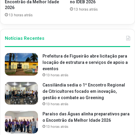
Encontrão da Melhor Idade
no IDEB 2026
2026
13 horas atrás
13 horas atrás
Notícias Recentes
Prefeitura de Figueirão abre licitação para
locação de estrutura e serviços de apoio a
eventos
13 horas atrás
Cassilândia sedia o 1º Encontro Regional
de Citricultores focado em inovação,
gestão e combate ao Greening
13 horas atrás
Paraíso das Águas alinha preparativos para
o Encontrão da Melhor Idade 2026
13 horas atrás