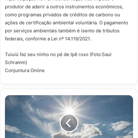
produtor de aderir a outros instrumentos econômicos,
como programas privados de créditos de carbono ou
ações de certificação ambiental voluntária. O pagamento
por serviços ambientais também é isento de tributos
federais, conforme a Lei nº 14.119/2021.
Tuiuiú faz seu ninho no pé de Ipê roxo (Foto:Saul
Schramm)
Conjuntura Online