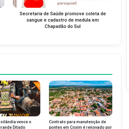
Secretaria de Saúde promove coleta de
sangue e cadastro de medula em
Chapadão do Sul
silândia vence o
Contrato para manutenção de
Grande Ditado
pontes em Coxim é renovado por