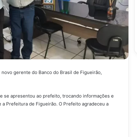
o novo gerente do Banco do Brasil de Figueirão,
nte se apresentou ao prefeito, trocando informações e
e a Prefeitura de Figueirão. O Prefeito agradeceu a