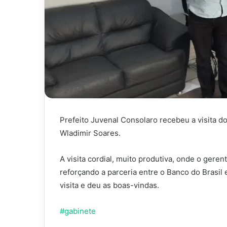
Prefeito Juvenal Consolaro recebeu a visita d
Wladimir Soares.
A visita cordial, muito produtiva, onde o gere
reforçando a parceria entre o Banco do Brasil 
visita e deu as boas-vindas.
#gabinete