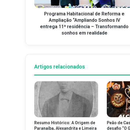
Programa Habitacional de Reforma e
Ampliação “Ampliando Sonhos IV
entrega 11ª residência – Transformando
sonhos em realidade
Artigos relacionados
Resumo Histórico: A Origem de
Peão de Cas
Paranaíba, Alexandrita e Limeira
desafio “O 