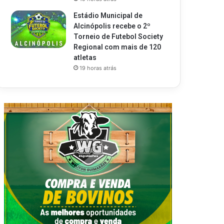
Estádio Municipal de
Alcinópolis recebe o 2º
Torneio de Futebol Society
Regional com mais de 120
atletas
19 horas atrás