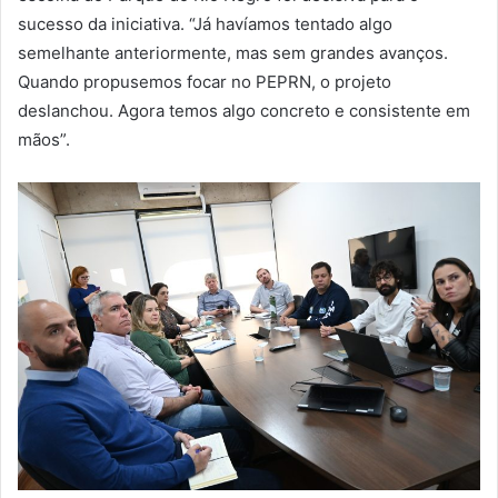
sucesso da iniciativa. “Já havíamos tentado algo
semelhante anteriormente, mas sem grandes avanços.
Quando propusemos focar no PEPRN, o projeto
deslanchou. Agora temos algo concreto e consistente em
mãos”.