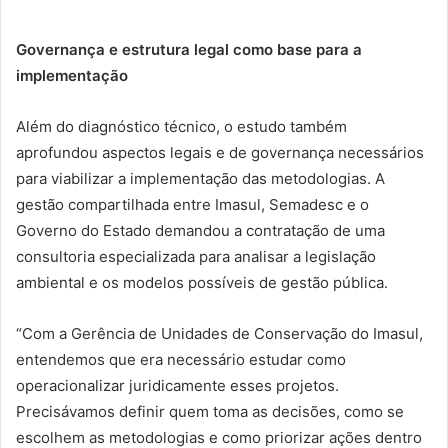
Governança e estrutura legal como base para a
implementação
Além do diagnóstico técnico, o estudo também
aprofundou aspectos legais e de governança necessários
para viabilizar a implementação das metodologias. A
gestão compartilhada entre Imasul, Semadesc e o
Governo do Estado demandou a contratação de uma
consultoria especializada para analisar a legislação
ambiental e os modelos possíveis de gestão pública.
“Com a Gerência de Unidades de Conservação do Imasul,
entendemos que era necessário estudar como
operacionalizar juridicamente esses projetos.
Precisávamos definir quem toma as decisões, como se
escolhem as metodologias e como priorizar ações dentro