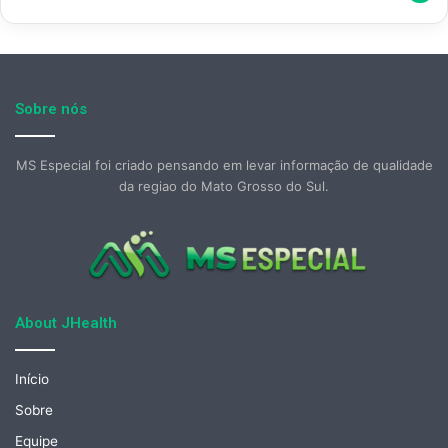
Sobre nós
MS Especial foi criado pensando em levar informação de qualidade
da regiao do Mato Grosso do Sul.
About JHealth
Início
Sobre
Equipe