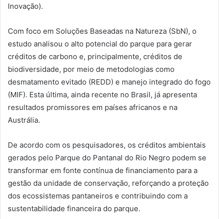
Inovação).
Com foco em Soluções Baseadas na Natureza (SbN), o
estudo analisou o alto potencial do parque para gerar
créditos de carbono e, principalmente, créditos de
biodiversidade, por meio de metodologias como
desmatamento evitado (REDD) e manejo integrado do fogo
(MIF). Esta última, ainda recente no Brasil, já apresenta
resultados promissores em países africanos e na
Austrália.
De acordo com os pesquisadores, os créditos ambientais
gerados pelo Parque do Pantanal do Rio Negro podem se
transformar em fonte contínua de financiamento para a
gestão da unidade de conservação, reforçando a proteção
dos ecossistemas pantaneiros e contribuindo com a
sustentabilidade financeira do parque.