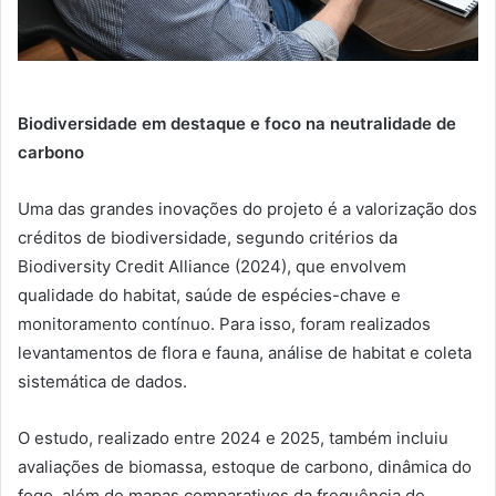
Biodiversidade em destaque e foco na neutralidade de
carbono
Uma das grandes inovações do projeto é a valorização dos
créditos de biodiversidade, segundo critérios da
Biodiversity Credit Alliance (2024), que envolvem
qualidade do habitat, saúde de espécies-chave e
monitoramento contínuo. Para isso, foram realizados
levantamentos de flora e fauna, análise de habitat e coleta
sistemática de dados.
O estudo, realizado entre 2024 e 2025, também incluiu
avaliações de biomassa, estoque de carbono, dinâmica do
fogo, além de mapas comparativos da frequência de