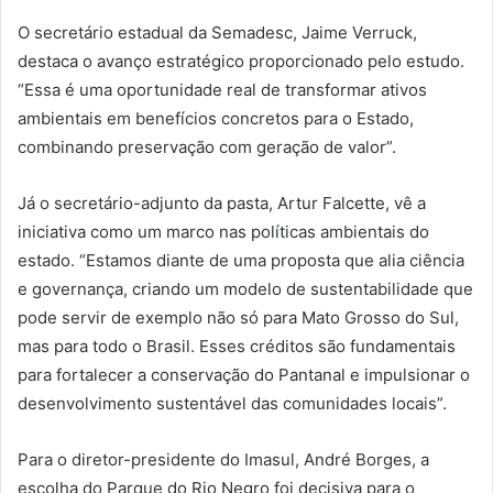
O secretário estadual da Semadesc, Jaime Verruck,
destaca o avanço estratégico proporcionado pelo estudo.
“Essa é uma oportunidade real de transformar ativos
ambientais em benefícios concretos para o Estado,
combinando preservação com geração de valor”.
Já o secretário-adjunto da pasta, Artur Falcette, vê a
iniciativa como um marco nas políticas ambientais do
estado. “Estamos diante de uma proposta que alia ciência
e governança, criando um modelo de sustentabilidade que
pode servir de exemplo não só para Mato Grosso do Sul,
mas para todo o Brasil. Esses créditos são fundamentais
para fortalecer a conservação do Pantanal e impulsionar o
desenvolvimento sustentável das comunidades locais”.
Para o diretor-presidente do Imasul, André Borges, a
escolha do Parque do Rio Negro foi decisiva para o