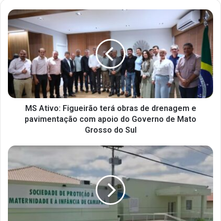
MS Ativo: Figueirão terá obras de drenagem e
pavimentação com apoio do Governo de Mato
Grosso do Sul