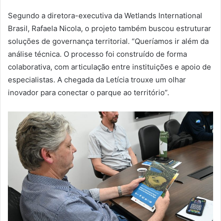
Segundo a diretora-executiva da Wetlands International
Brasil, Rafaela Nicola, o projeto também buscou estruturar
soluções de governança territorial. “Queríamos ir além da
análise técnica. O processo foi construído de forma
colaborativa, com articulação entre instituições e apoio de
especialistas. A chegada da Letícia trouxe um olhar
inovador para conectar o parque ao território”.