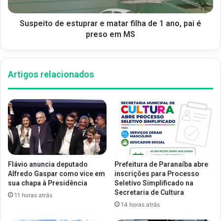
Suspeito de estuprar e matar filha de 1 ano, pai é
preso em MS
Artigos relacionados
Flávio anuncia deputado
Prefeitura de Paranaíba abre
Alfredo Gaspar como vice em
inscrições para Processo
sua chapa à Presidência
Seletivo Simplificado na
Secretaria de Cultura
11 horas atrás
14 horas atrás