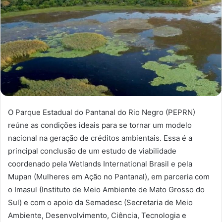
O Parque Estadual do Pantanal do Rio Negro (PEPRN)
reúne as condições ideais para se tornar um modelo
nacional na geração de créditos ambientais. Essa é a
principal conclusão de um estudo de viabilidade
coordenado pela Wetlands International Brasil e pela
Mupan (Mulheres em Ação no Pantanal), em parceria com
o Imasul (Instituto de Meio Ambiente de Mato Grosso do
Sul) e com o apoio da Semadesc (Secretaria de Meio
Ambiente, Desenvolvimento, Ciência, Tecnologia e