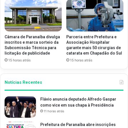
Câmara de Paranaíba divulga
Parceria entre Prefeitura e
inscritos e marca sorteio da
Associação Hospitalar
Subcomissão Técnica para
garante mais 50 cirurgias de
licitação de publicidade
catarata em Chapadão do Sul
15 horas atrás
15 horas atrás
Notícias Recentes
Flávio anuncia deputado Alfredo Gaspar
como vice em sua chapa à Presidência
11 horas atrás
Prefeitura de Paranaíba abre inscrições