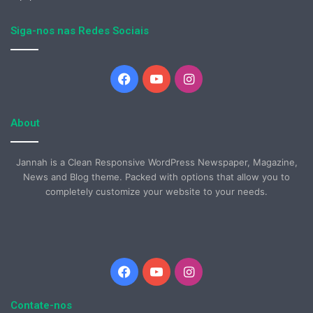
Siga-nos nas Redes Sociais
Facebook
YouTube
Instagram
About
Jannah is a Clean Responsive WordPress Newspaper, Magazine,
News and Blog theme. Packed with options that allow you to
completely customize your website to your needs.
Facebook
YouTube
Instagram
Contate-nos