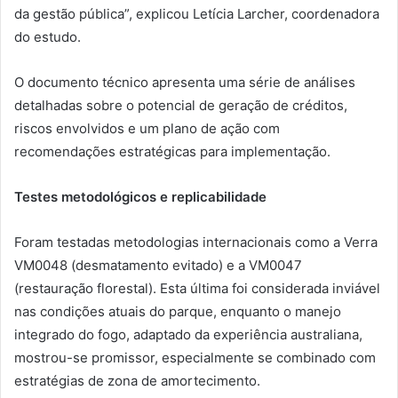
da gestão pública”, explicou Letícia Larcher, coordenadora
do estudo.
O documento técnico apresenta uma série de análises
detalhadas sobre o potencial de geração de créditos,
riscos envolvidos e um plano de ação com
recomendações estratégicas para implementação.
Testes metodológicos e replicabilidade
Foram testadas metodologias internacionais como a Verra
VM0048 (desmatamento evitado) e a VM0047
(restauração florestal). Esta última foi considerada inviável
nas condições atuais do parque, enquanto o manejo
integrado do fogo, adaptado da experiência australiana,
mostrou-se promissor, especialmente se combinado com
estratégias de zona de amortecimento.