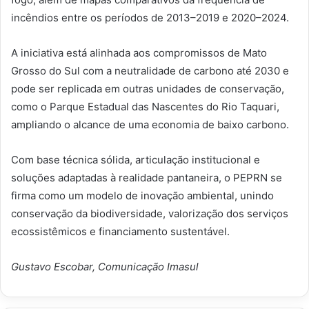
incêndios entre os períodos de 2013–2019 e 2020–2024.
A iniciativa está alinhada aos compromissos de Mato
Grosso do Sul com a neutralidade de carbono até 2030 e
pode ser replicada em outras unidades de conservação,
como o Parque Estadual das Nascentes do Rio Taquari,
ampliando o alcance de uma economia de baixo carbono.
Com base técnica sólida, articulação institucional e
soluções adaptadas à realidade pantaneira, o PEPRN se
firma como um modelo de inovação ambiental, unindo
conservação da biodiversidade, valorização dos serviços
ecossistêmicos e financiamento sustentável.
Gustavo Escobar, Comunicação Imasul