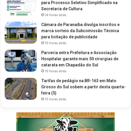
para Processo Seletivo Simplificado na
Secretaria de Cultura
14 horas atrás
Câmara de Paranaíba divulga inscritos e
marca sorteio da Subcomissão Técnica
para licitação de publicidade
15 horas atrás
Parceria entre Prefeitura e Associação
Hospitalar garante mais 50 cirurgias de
catarata em Chapadão do Sul
15 horas atrás
Tarifas de pedágio na BR-163 em Mato
Grosso do Sul sobem a partir desta quarta-
feira (5)
15 horas atrás