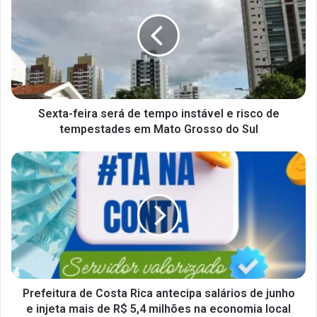
Sexta-feira será de tempo instável e risco de
tempestades em Mato Grosso do Sul
Prefeitura de Costa Rica antecipa salários de junho
e injeta mais de R$ 5,4 milhões na economia local