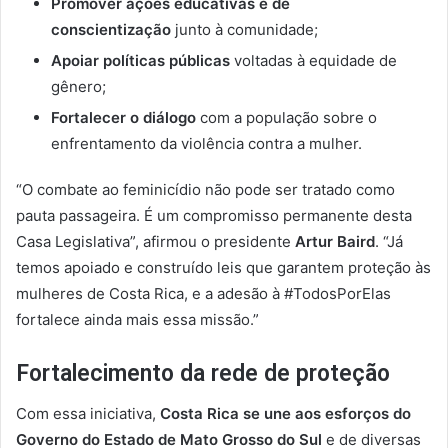
Promover ações educativas e de
conscientização
junto à comunidade;
Apoiar políticas públicas
voltadas à equidade de
gênero;
Fortalecer o diálogo
com a população sobre o
enfrentamento da violência contra a mulher.
“O combate ao feminicídio não pode ser tratado como
pauta passageira. É um compromisso permanente desta
Casa Legislativa”, afirmou o presidente
Artur Baird
. “Já
temos apoiado e construído leis que garantem proteção às
mulheres de Costa Rica, e a adesão à #TodosPorElas
fortalece ainda mais essa missão.”
Fortalecimento da rede de proteção
Com essa iniciativa,
Costa Rica se une aos esforços do
Governo do Estado de Mato Grosso do Sul
e de diversas