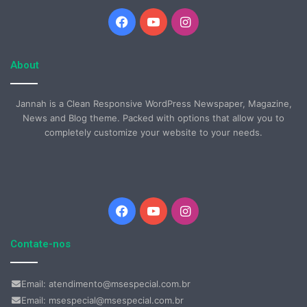
Facebook
YouTube
Instagram
About
Jannah is a Clean Responsive WordPress Newspaper, Magazine,
News and Blog theme. Packed with options that allow you to
completely customize your website to your needs.
Facebook
YouTube
Instagram
Contate-nos
Email: atendimento@msespecial.com.br
Email: msespecial@msespecial.com.br