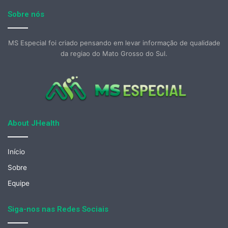
Sobre nós
MS Especial foi criado pensando em levar informação de qualidade
da regiao do Mato Grosso do Sul.
About JHealth
Início
Sobre
Equipe
Siga-nos nas Redes Sociais