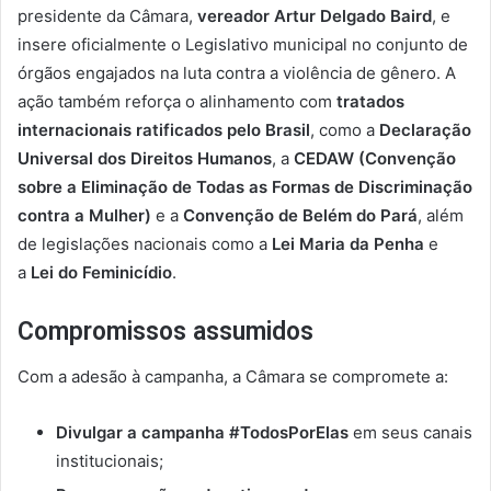
presidente da Câmara,
vereador Artur Delgado Baird
, e
insere oficialmente o Legislativo municipal no conjunto de
órgãos engajados na luta contra a violência de gênero. A
ação também reforça o alinhamento com
tratados
internacionais ratificados pelo Brasil
, como a
Declaração
Universal dos Direitos Humanos
, a
CEDAW (Convenção
sobre a Eliminação de Todas as Formas de Discriminação
contra a Mulher)
e a
Convenção de Belém do Pará
, além
de legislações nacionais como a
Lei Maria da Penha
e
a
Lei do Feminicídio
.
Compromissos assumidos
Com a adesão à campanha, a Câmara se compromete a:
Divulgar a campanha #TodosPorElas
em seus canais
institucionais;