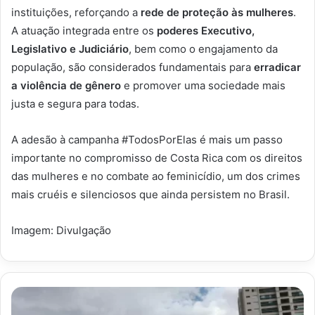
instituições, reforçando a
rede de proteção às mulheres
.
A atuação integrada entre os
poderes Executivo,
Legislativo e Judiciário
, bem como o engajamento da
população, são considerados fundamentais para
erradicar
a violência de gênero
e promover uma sociedade mais
justa e segura para todas.
A adesão à campanha #TodosPorElas é mais um passo
importante no compromisso de Costa Rica com os direitos
das mulheres e no combate ao feminicídio, um dos crimes
mais cruéis e silenciosos que ainda persistem no Brasil.
Imagem: Divulgação