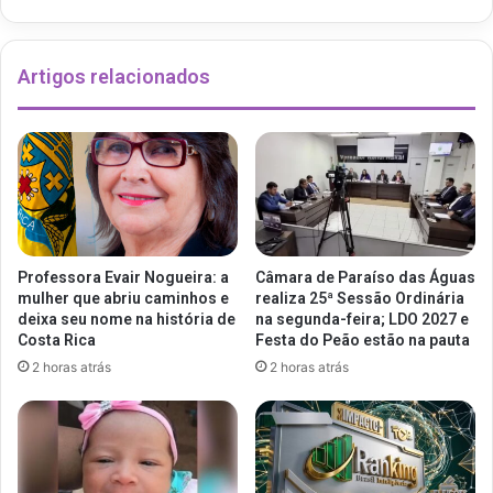
Artigos relacionados
Professora Evair Nogueira: a
Câmara de Paraíso das Águas
mulher que abriu caminhos e
realiza 25ª Sessão Ordinária
deixa seu nome na história de
na segunda-feira; LDO 2027 e
Costa Rica
Festa do Peão estão na pauta
2 horas atrás
2 horas atrás