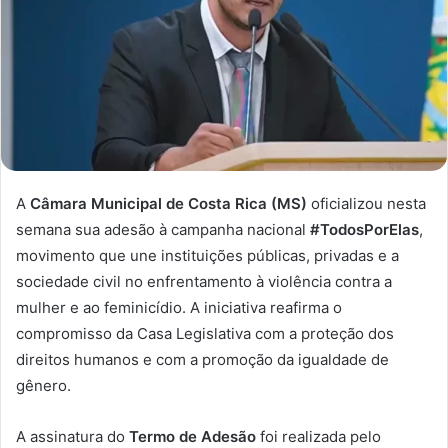
A
Câmara Municipal de Costa Rica (MS)
oficializou nesta
semana sua adesão à campanha nacional
#TodosPorElas
,
movimento que une instituições públicas, privadas e a
sociedade civil no enfrentamento à violência contra a
mulher e ao feminicídio. A iniciativa reafirma o
compromisso da Casa Legislativa com a proteção dos
direitos humanos e com a promoção da igualdade de
gênero.
A assinatura do
Termo de Adesão
foi realizada pelo