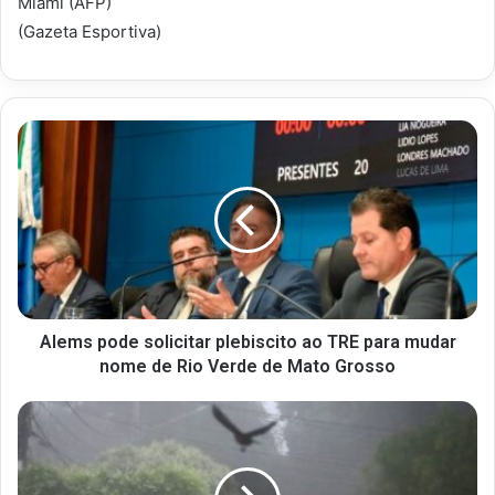
Miami (AFP)
(Gazeta Esportiva)
Alems pode solicitar plebiscito ao TRE para mudar
nome de Rio Verde de Mato Grosso