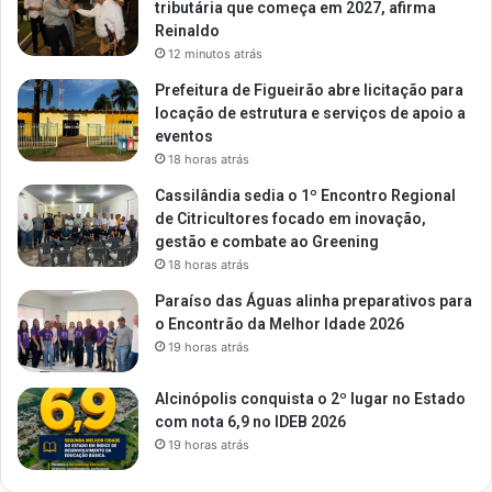
tributária que começa em 2027, afirma
Reinaldo
12 minutos atrás
Prefeitura de Figueirão abre licitação para
locação de estrutura e serviços de apoio a
eventos
18 horas atrás
Cassilândia sedia o 1º Encontro Regional
de Citricultores focado em inovação,
gestão e combate ao Greening
18 horas atrás
Paraíso das Águas alinha preparativos para
o Encontrão da Melhor Idade 2026
19 horas atrás
Alcinópolis conquista o 2º lugar no Estado
com nota 6,9 no IDEB 2026
19 horas atrás