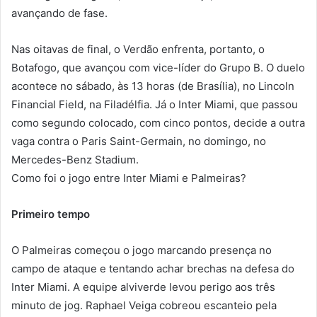
avançando de fase.
Nas oitavas de final, o Verdão enfrenta, portanto, o
Botafogo, que avançou com vice-líder do Grupo B. O duelo
acontece no sábado, às 13 horas (de Brasília), no Lincoln
Financial Field, na Filadélfia. Já o Inter Miami, que passou
como segundo colocado, com cinco pontos, decide a outra
vaga contra o Paris Saint-Germain, no domingo, no
Mercedes-Benz Stadium.
Como foi o jogo entre Inter Miami e Palmeiras?
Primeiro tempo
O Palmeiras começou o jogo marcando presença no
campo de ataque e tentando achar brechas na defesa do
Inter Miami. A equipe alviverde levou perigo aos três
minuto de jog. Raphael Veiga cobreou escanteio pela