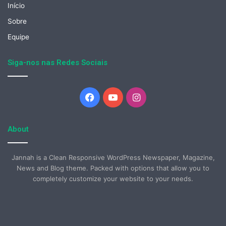
Início
Sobre
Equipe
Siga-nos nas Redes Sociais
Facebook
YouTube
Instagram
About
Jannah is a Clean Responsive WordPress Newspaper, Magazine,
News and Blog theme. Packed with options that allow you to
completely customize your website to your needs.