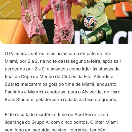
O Palmeiras sofreu, mas arrancou o empate do Inter
Miami, por 2 a 2, na noite desta segunda-feira, após sair
perdendo por 2 a 0, e avançou como líder às oitavas de
final da Copa do Mundo de Clubes da Fifa. Allende e
Suárez marcaram os gols do time de Miami, enquanto
Paulinho e Mauricio anotaram para o Alviverde, no Hard
Rock Stadium, pela terceira rodada da fase de grupos.
Este resultado mantém o time de Abel Ferreira na
liderança do Grupo A, com cinco pontos. O Inter Miami
vem logo em seguida, na vice-liderança, também