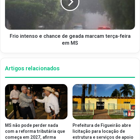
Frio intenso e chance de geada marcam terça-feira
em MS
Artigos relacionados
MS não pode perder nada
Prefeitura de Figueirão abre
com a reforma tributária que
licitação para locação de
começa em 2027, afirma
estrutura e serviços de apoio