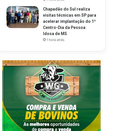
Chapadão do Sul realiza
visitas técnicas em SP para
acelerar implantação do 1º
Centro-Dia da Pessoa
Idosa de MS
1 hora atrás