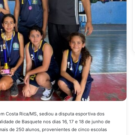
 em Costa Rica/MS, sediou a disputa esportiva dos
idade de Basquete nos dias 16, 17 e 18 de junho de
mais de 250 alunos, provenientes de cinco escolas