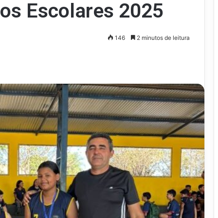
os Escolares 2025
146
2 minutos de leitura