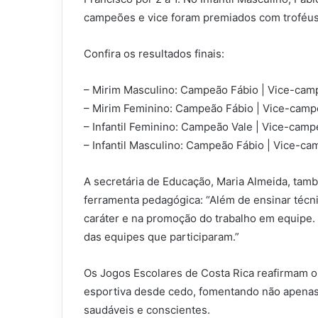
campeões e vice foram premiados com troféus,
Confira os resultados finais:
– Mirim Masculino: Campeão Fábio | Vice-cam
– Mirim Feminino: Campeão Fábio | Vice-camp
– Infantil Feminino: Campeão Vale | Vice-cam
– Infantil Masculino: Campeão Fábio | Vice-ca
A secretária de Educação, Maria Almeida, tam
ferramenta pedagógica: “Além de ensinar técni
caráter e na promoção do trabalho em equipe
das equipes que participaram.”
Os Jogos Escolares de Costa Rica reafirmam o
esportiva desde cedo, fomentando não apena
saudáveis e conscientes.