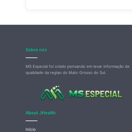
Sobre nós
MS Especial foi criado pensando em levar informação de
qualidade da regiao do Mato Grosso do Sul.
About JHealth
Início