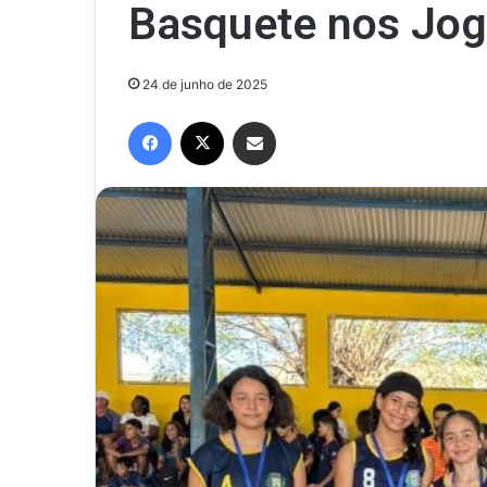
Basquete nos Jog
24 de junho de 2025
Facebook
X
Compartilhar via e-mail