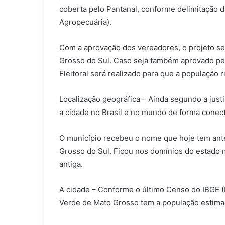
coberta pelo Pantanal, conforme delimitação 
Agropecuária).
Com a aprovação dos vereadores, o projeto se
Grosso do Sul. Caso seja também aprovado pel
Eleitoral será realizado para que a população 
Localização geográfica – Ainda segundo a justif
a cidade no Brasil e no mundo de forma conec
O município recebeu o nome que hoje tem ante
Grosso do Sul. Ficou nos domínios do estado
antiga.
A cidade – Conforme o último Censo do IBGE (Ins
Verde de Mato Grosso tem a população estima