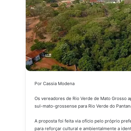
Por Cassia Modena
Os vereadores de Rio Verde de Mato Grosso a
sul-mato-grossense para Rio Verde do Pantana
A proposta foi feita via ofício pelo próprio pr
para reforçar cultural e ambientalmente a iden