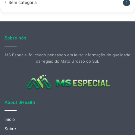
Sem categoria
1
Sobre nós
MS Especial foi criado pensando em levar informação de qualidade
da regiao do Mato Grosso do Sul.
About JHealth
Início
Sobre