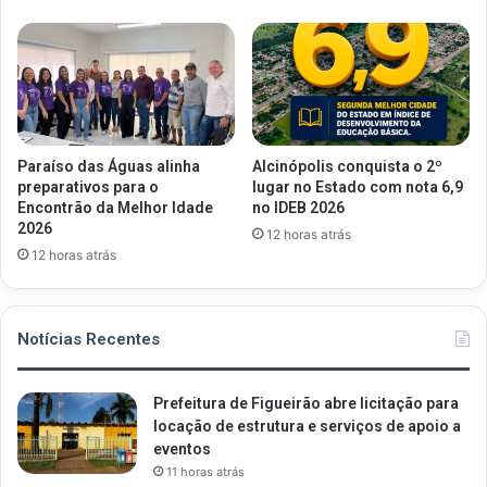
Paraíso das Águas alinha
Alcinópolis conquista o 2º
preparativos para o
lugar no Estado com nota 6,9
Encontrão da Melhor Idade
no IDEB 2026
2026
12 horas atrás
12 horas atrás
Notícias Recentes
Prefeitura de Figueirão abre licitação para
locação de estrutura e serviços de apoio a
eventos
11 horas atrás