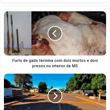
Furto de gado termina com dois mortos e dois
presos no interior de MS