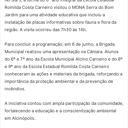
Romilda Costa Carneiro visitou o MONA Serra do Bom
Jardim para uma atividade educativa que incluiu a
instalação de placas informativas sobre fauna e flora da
região. A visita ocorreu das 7h30 às 14h.
Para concluir a programação, em 6 de junho, a Brigada
Municipal realizou uma apresentação na Câmara. Alunos
do 6º e 7º ano da Escola Municipal Alcino Carneiro e do 8º
e 9º ano da Escola Estadual Romilda Costa Carneiro
conheceram as ações e materiais da brigada, reforçando a
importância da proteção ambiental e da prevenção de
incêndios.
A iniciativa contou com ampla participação da comunidade,
fortalecendo a educação e a conscientização ambiental
em Alcinópolis.