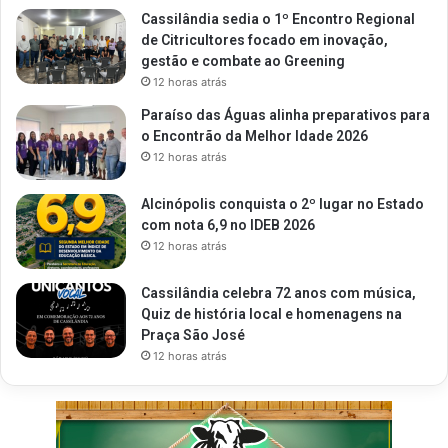
Cassilândia sedia o 1º Encontro Regional
de Citricultores focado em inovação,
gestão e combate ao Greening
12 horas atrás
Paraíso das Águas alinha preparativos para
o Encontrão da Melhor Idade 2026
12 horas atrás
Alcinópolis conquista o 2º lugar no Estado
com nota 6,9 no IDEB 2026
12 horas atrás
Cassilândia celebra 72 anos com música,
Quiz de história local e homenagens na
Praça São José
12 horas atrás