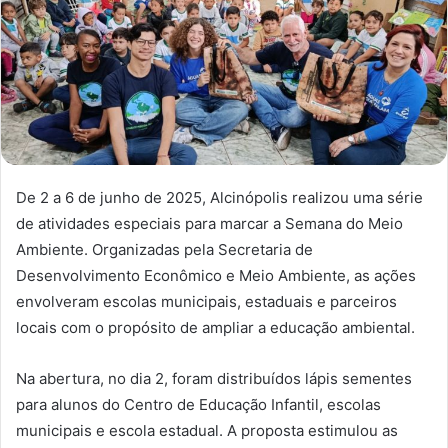
De 2 a 6 de junho de 2025, Alcinópolis realizou uma série
de atividades especiais para marcar a Semana do Meio
Ambiente. Organizadas pela Secretaria de
Desenvolvimento Econômico e Meio Ambiente, as ações
envolveram escolas municipais, estaduais e parceiros
locais com o propósito de ampliar a educação ambiental.
Na abertura, no dia 2, foram distribuídos lápis sementes
para alunos do Centro de Educação Infantil, escolas
municipais e escola estadual. A proposta estimulou as