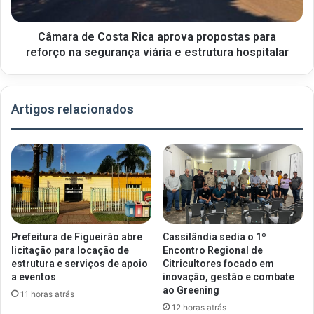
Câmara de Costa Rica aprova propostas para
reforço na segurança viária e estrutura hospitalar
Artigos relacionados
Prefeitura de Figueirão abre
Cassilândia sedia o 1º
licitação para locação de
Encontro Regional de
estrutura e serviços de apoio
Citricultores focado em
a eventos
inovação, gestão e combate
ao Greening
11 horas atrás
12 horas atrás