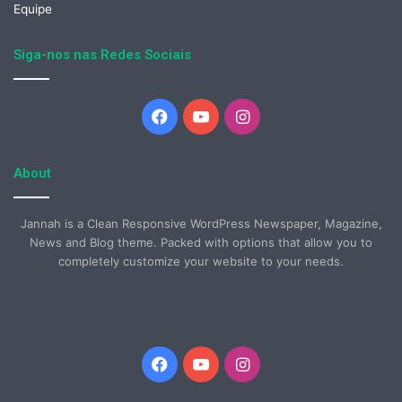
Equipe
Siga-nos nas Redes Sociais
Facebook
YouTube
Instagram
About
Jannah is a Clean Responsive WordPress Newspaper, Magazine,
News and Blog theme. Packed with options that allow you to
completely customize your website to your needs.
Facebook
YouTube
Instagram