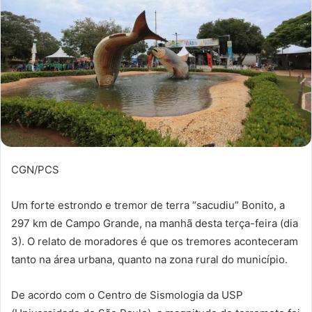
CGN/PCS
Um forte estrondo e tremor de terra “sacudiu” Bonito, a
297 km de Campo Grande, na manhã desta terça-feira (dia
3). O relato de moradores é que os tremores aconteceram
tanto na área urbana, quanto na zona rural do município.
De acordo com o Centro de Sismologia da USP