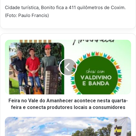
Cidade turística, Bonito fica a 411 quilômetros de Coxim.
(Foto: Paulo Francis)
Feira no Vale do Amanhecer acontece nesta quarta-
feira e conecta produtores locais a consumidores