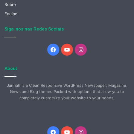
Sobre
Equipe
Siga-nos nas Redes Sociais
Facebook
YouTube
Instagram
About
Jannah is a Clean Responsive WordPress Newspaper, Magazine,
News and Blog theme. Packed with options that allow you to
completely customize your website to your needs.
Facebook
YouTube
Instagram