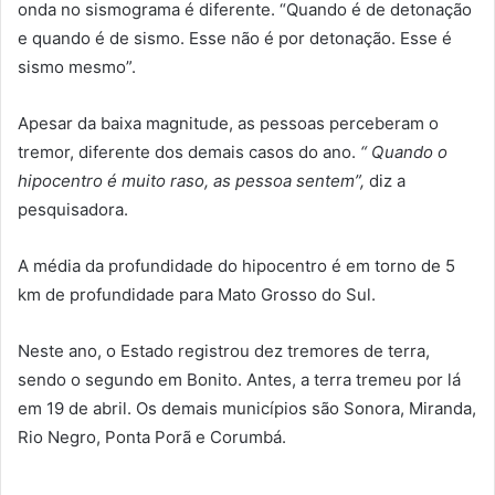
onda no sismograma é diferente. “Quando é de detonação
e quando é de sismo. Esse não é por detonação. Esse é
sismo mesmo”.
Apesar da baixa magnitude, as pessoas perceberam o
tremor, diferente dos demais casos do ano.
“ Quando o
hipocentro é muito raso, as pessoa sentem”,
diz a
pesquisadora.
A média da profundidade do hipocentro é em torno de 5
km de profundidade para Mato Grosso do Sul.
Neste ano, o Estado registrou dez tremores de terra,
sendo o segundo em Bonito. Antes, a terra tremeu por lá
em 19 de abril. Os demais municípios são Sonora, Miranda,
Rio Negro, Ponta Porã e Corumbá.