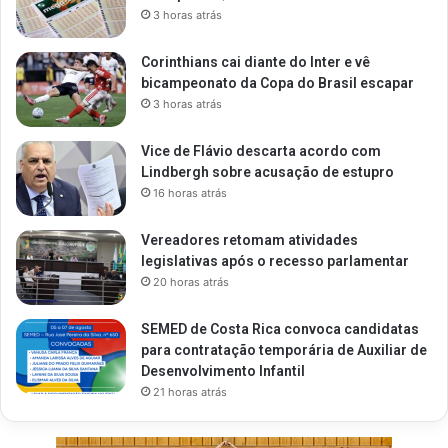
3 horas atrás
Corinthians cai diante do Inter e vê
bicampeonato da Copa do Brasil escapar
3 horas atrás
Vice de Flávio descarta acordo com
Lindbergh sobre acusação de estupro
16 horas atrás
Vereadores retomam atividades
legislativas após o recesso parlamentar
20 horas atrás
SEMED de Costa Rica convoca candidatas
para contratação temporária de Auxiliar de
Desenvolvimento Infantil
21 horas atrás