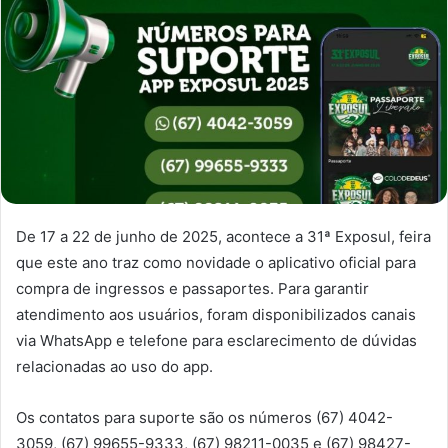
De 17 a 22 de junho de 2025, acontece a 31ª Exposul, feira
que este ano traz como novidade o aplicativo oficial para
compra de ingressos e passaportes. Para garantir
atendimento aos usuários, foram disponibilizados canais
via WhatsApp e telefone para esclarecimento de dúvidas
relacionadas ao uso do app.
Os contatos para suporte são os números (67) 4042-
3059, (67) 99655-9333, (67) 98211-0035 e (67) 98427-