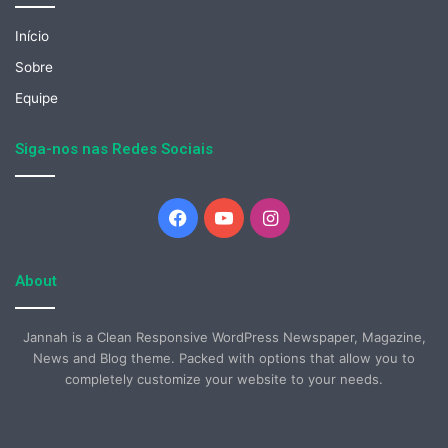
Início
Sobre
Equipe
Siga-nos nas Redes Sociais
Facebook
YouTube
Instagram
About
Jannah is a Clean Responsive WordPress Newspaper, Magazine,
News and Blog theme. Packed with options that allow you to
completely customize your website to your needs.