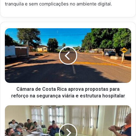
tranquila e sem complicações no ambiente digital.
Câmara de Costa Rica aprova propostas para
reforço na segurança viária e estrutura hospitalar