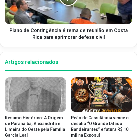
Plano de Contingência é tema de reunião em Costa
Rica para aprimorar defesa civil
Artigos relacionados
Resumo Histórico: A Origem
Peão de Cassilândia vence o
de Paranaíba, Alexandrita e
desafio “O Grande Ditado
Limeira do Oeste pela Família
Bandeirantes” e fatura R$ 10
Garcia Leal
mil na Exposul