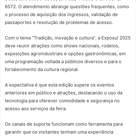
6572. O atendimento abrange questões frequentes, como
o processo de aquisição dos ingressos, validação de
passaportes e resolução de problemas de acesso.
Com o tema “Tradição, inovação e cultura”, a Exposul 2025
deve reunir atrações como shows nacionais, rodeios,
exposições agroindustriais e opções gastronômicas, em
uma programação voltada a públicos diversos e para o
fortalecimento da cultura regional.
A expectativa é que esta edição supere os eventos
anteriores em público e atrações, destacando o uso da
tecnologia para oferecer comodidade e segurança no
acesso aos serviços da feira.
Os canais de suporte funcionam como ferramenta para
garantir que os visitantes tenham uma experiência