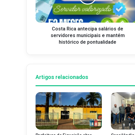
Costa Rica antecipa salários de
servidores municipais e mantém
histórico de pontualidade
Artigos relacionados