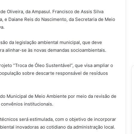
de Oliveira, da Ampasul. Francisco de Assis Silva
, e Daiane Reis do Nascimento, da Secretaria de Meio
va.
isão da legislação ambiental municipal, que deve
ra alinhar-se às novas demandas socioambientais.
ojeto “Troca de Óleo Sustentável”, que visa ampliar o
 população sobre descarte responsável de resíduos
do Municipal de Meio Ambiente por meio da revisão de
 convênios institucionais.
 técnicos será estimulada, com o objetivo de incorporar
iental inovadoras ao cotidiano da administração local.