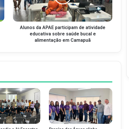
Alunos da APAE participam de atividade
educativa sobre saúde bucal e
alimentação em Camapuã