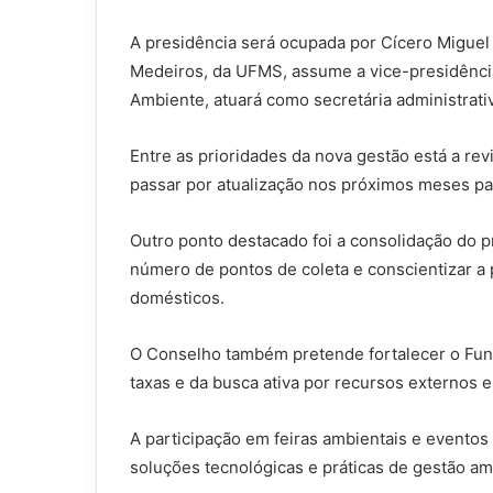
A presidência será ocupada por Cícero Miguel 
Medeiros, da UFMS, assume a vice-presidência
Ambiente, atuará como secretária administrati
Entre as prioridades da nova gestão está a rev
passar por atualização nos próximos meses pa
Outro ponto destacado foi a consolidação do pr
número de pontos de coleta e conscientizar a
domésticos.
O Conselho também pretende fortalecer o Fun
taxas e da busca ativa por recursos externos e
A participação em feiras ambientais e eventos
soluções tecnológicas e práticas de gestão amb