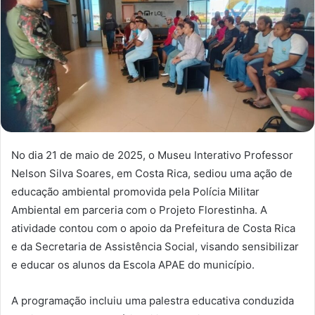
No dia 21 de maio de 2025, o Museu Interativo Professor
Nelson Silva Soares, em Costa Rica, sediou uma ação de
educação ambiental promovida pela Polícia Militar
Ambiental em parceria com o Projeto Florestinha.
A
atividade contou com o apoio da Prefeitura de Costa Rica
e da Secretaria de Assistência Social, visando sensibilizar
e educar os alunos da Escola APAE do município.
A programação incluiu uma palestra educativa conduzida