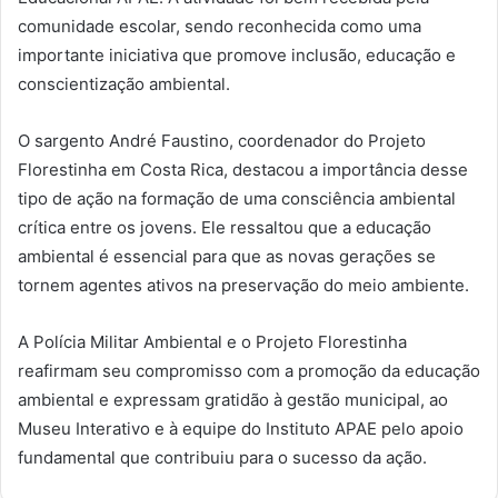
comunidade escolar, sendo reconhecida como uma
importante iniciativa que promove inclusão, educação e
conscientização ambiental.
O sargento André Faustino, coordenador do Projeto
Florestinha em Costa Rica, destacou a importância desse
tipo de ação na formação de uma consciência ambiental
crítica entre os jovens.
Ele ressaltou que a educação
ambiental é essencial para que as novas gerações se
tornem agentes ativos na preservação do meio ambiente.
A Polícia Militar Ambiental e o Projeto Florestinha
reafirmam seu compromisso com a promoção da educação
ambiental e expressam gratidão à gestão municipal, ao
Museu Interativo e à equipe do Instituto APAE pelo apoio
fundamental que contribuiu para o sucesso da ação.