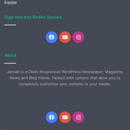
Equipe
Siga-nos nas Redes Sociais
Facebook
YouTube
Instagram
About
Jannah is a Clean Responsive WordPress Newspaper, Magazine,
News and Blog theme. Packed with options that allow you to
completely customize your website to your needs.
Facebook
YouTube
Instagram