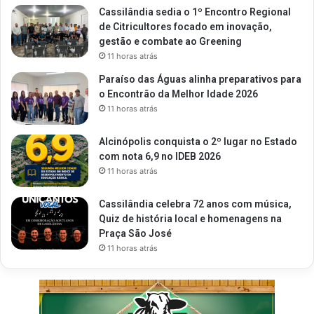
Cassilândia sedia o 1º Encontro Regional
de Citricultores focado em inovação,
gestão e combate ao Greening
11 horas atrás
Paraíso das Águas alinha preparativos para
o Encontrão da Melhor Idade 2026
11 horas atrás
Alcinópolis conquista o 2º lugar no Estado
com nota 6,9 no IDEB 2026
11 horas atrás
Cassilândia celebra 72 anos com música,
Quiz de história local e homenagens na
Praça São José
11 horas atrás