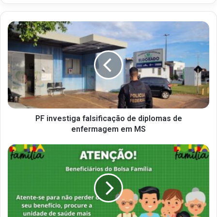
PF investiga falsificação de diplomas de
enfermagem em MS