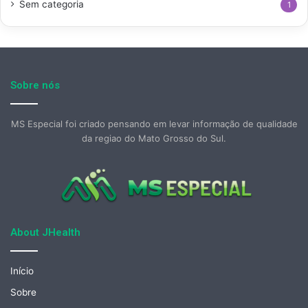
Sem categoria
1
Sobre nós
MS Especial foi criado pensando em levar informação de qualidade
da regiao do Mato Grosso do Sul.
About JHealth
Início
Sobre