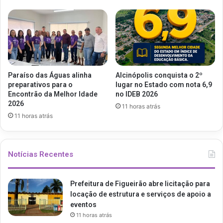
Paraíso das Águas alinha
Alcinópolis conquista o 2º
preparativos para o
lugar no Estado com nota 6,9
Encontrão da Melhor Idade
no IDEB 2026
2026
11 horas atrás
11 horas atrás
Notícias Recentes
Prefeitura de Figueirão abre licitação para
locação de estrutura e serviços de apoio a
eventos
11 horas atrás