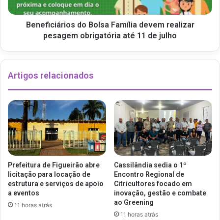
Beneficiários do Bolsa Família devem realizar
pesagem obrigatória até 11 de julho
Artigos relacionados
Prefeitura de Figueirão abre
Cassilândia sedia o 1º
licitação para locação de
Encontro Regional de
estrutura e serviços de apoio
Citricultores focado em
a eventos
inovação, gestão e combate
ao Greening
11 horas atrás
11 horas atrás