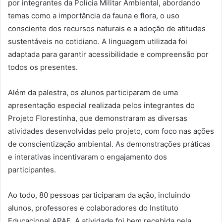
por integrantes da Polícia Militar Ambiental, abordando
temas como a importância da fauna e flora, o uso
consciente dos recursos naturais e a adoção de atitudes
sustentáveis no cotidiano.
A linguagem utilizada foi
adaptada para garantir acessibilidade e compreensão por
todos os presentes.
Além da palestra, os alunos participaram de uma
apresentação especial realizada pelos integrantes do
Projeto Florestinha, que demonstraram as diversas
atividades desenvolvidas pelo projeto, com foco nas ações
de conscientização ambiental.
As demonstrações práticas
e interativas incentivaram o engajamento dos
participantes.
Ao todo, 80 pessoas participaram da ação, incluindo
alunos, professores e colaboradores do Instituto
Educacional APAE.
A atividade foi bem recebida pela