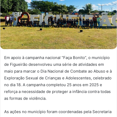
Em apoio à campanha nacional “Faça Bonito”, o município
de Figueirão desenvolveu uma série de atividades em
maio para marcar o Dia Nacional de Combate ao Abuso e à
Exploração Sexual de Crianças e Adolescentes, celebrado
no dia 18. A campanha completou 25 anos em 2025 e
reforça a necessidade de proteger a infância contra todas
as formas de violência.
As ações no município foram coordenadas pela Secretaria