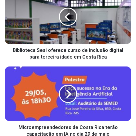
Biblioteca Sesi oferece curso de inclusão digital
para terceira idade em Costa Rica
Microempreendedores de Costa Rica terão
capacitação em IA no dia 29 de maio