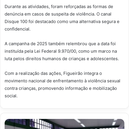
Durante as atividades, foram reforçadas as formas de
denúncia em casos de suspeita de violência. O canal
Disque 100 foi destacado como uma alternativa segura e
confidencial.
A campanha de 2025 também relembrou que a data foi
instituída pela Lei Federal 9.970/00, como um marco na
luta pelos direitos humanos de crianças e adolescentes.
Com a realização das ações, Figueirão integra o
movimento nacional de enfrentamento à violência sexual
contra crianças, promovendo informação e mobilização
social.