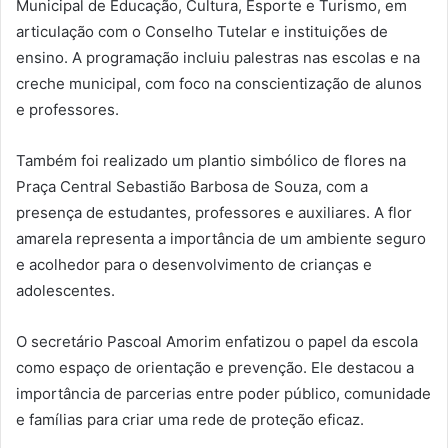
Municipal de Educação, Cultura, Esporte e Turismo, em
articulação com o Conselho Tutelar e instituições de
ensino. A programação incluiu palestras nas escolas e na
creche municipal, com foco na conscientização de alunos
e professores.
Também foi realizado um plantio simbólico de flores na
Praça Central Sebastião Barbosa de Souza, com a
presença de estudantes, professores e auxiliares. A flor
amarela representa a importância de um ambiente seguro
e acolhedor para o desenvolvimento de crianças e
adolescentes.
O secretário Pascoal Amorim enfatizou o papel da escola
como espaço de orientação e prevenção. Ele destacou a
importância de parcerias entre poder público, comunidade
e famílias para criar uma rede de proteção eficaz.