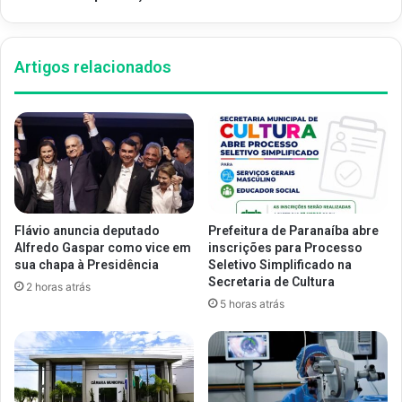
Artigos relacionados
Flávio anuncia deputado
Prefeitura de Paranaíba abre
Alfredo Gaspar como vice em
inscrições para Processo
sua chapa à Presidência
Seletivo Simplificado na
Secretaria de Cultura
2 horas atrás
5 horas atrás