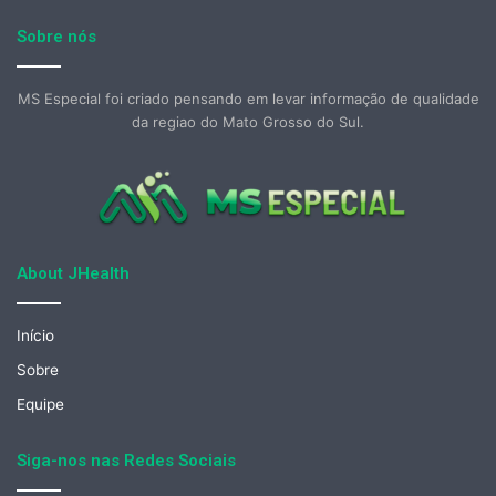
Sobre nós
MS Especial foi criado pensando em levar informação de qualidade
da regiao do Mato Grosso do Sul.
About JHealth
Início
Sobre
Equipe
Siga-nos nas Redes Sociais