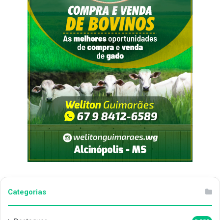
Categorias