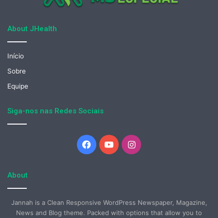
About JHealth
Início
Sobre
Equipe
Siga-nos nas Redes Sociais
Facebook
YouTube
Instagram
About
Jannah is a Clean Responsive WordPress Newspaper, Magazine,
News and Blog theme. Packed with options that allow you to