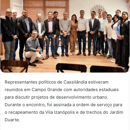
Representantes políticos de Cassilândia estiveram
reunidos em Campo Grande com autoridades estaduais
para discutir projetos de desenvolvimento urbano.
Durante o encontro, foi assinada a ordem de serviço para
o recapeamento da Vila Izanópolis e de trechos do Jardim
Duarte.