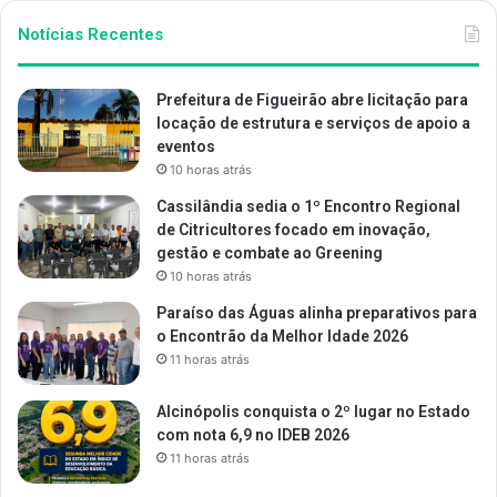
Notícias Recentes
Prefeitura de Figueirão abre licitação para
locação de estrutura e serviços de apoio a
eventos
10 horas atrás
Cassilândia sedia o 1º Encontro Regional
de Citricultores focado em inovação,
gestão e combate ao Greening
10 horas atrás
Paraíso das Águas alinha preparativos para
o Encontrão da Melhor Idade 2026
11 horas atrás
Alcinópolis conquista o 2º lugar no Estado
com nota 6,9 no IDEB 2026
11 horas atrás