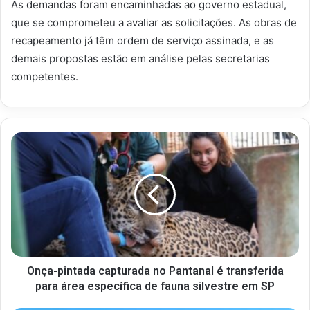
As demandas foram encaminhadas ao governo estadual,
que se comprometeu a avaliar as solicitações.
As obras de
recapeamento já têm ordem de serviço assinada, e as
demais propostas estão em análise pelas secretarias
competentes.
Onça-pintada capturada no Pantanal é transferida
para área específica de fauna silvestre em SP