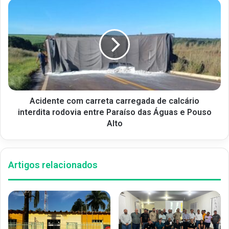
Acidente com carreta carregada de calcário
interdita rodovia entre Paraíso das Águas e Pouso
Alto
Artigos relacionados