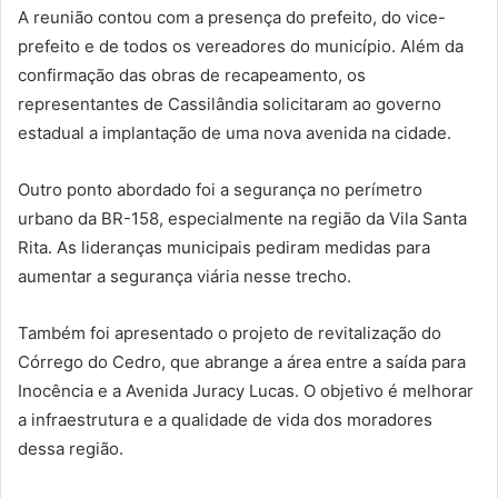
A reunião contou com a presença do prefeito, do vice-
prefeito e de todos os vereadores do município.
Além da
confirmação das obras de recapeamento, os
representantes de Cassilândia solicitaram ao governo
estadual a implantação de uma nova avenida na cidade.
Outro ponto abordado foi a segurança no perímetro
urbano da BR-158, especialmente na região da Vila Santa
Rita.
As lideranças municipais pediram medidas para
aumentar a segurança viária nesse trecho.
Também foi apresentado o projeto de revitalização do
Córrego do Cedro, que abrange a área entre a saída para
Inocência e a Avenida Juracy Lucas.
O objetivo é melhorar
a infraestrutura e a qualidade de vida dos moradores
dessa região.