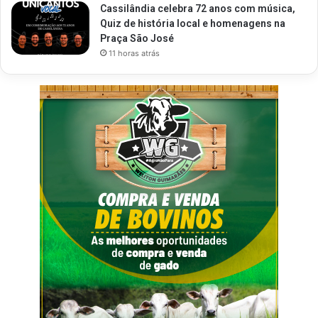
Cassilândia celebra 72 anos com música,
Quiz de história local e homenagens na
Praça São José
11 horas atrás