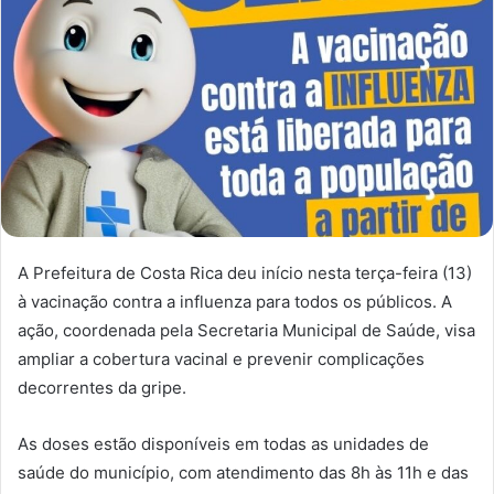
A Prefeitura de Costa Rica deu início nesta terça-feira (13)
à vacinação contra a influenza para todos os públicos.
A
ação, coordenada pela Secretaria Municipal de Saúde, visa
ampliar a cobertura vacinal e prevenir complicações
decorrentes da gripe.
As doses estão disponíveis em todas as unidades de
saúde do município, com atendimento das 8h às 11h e das