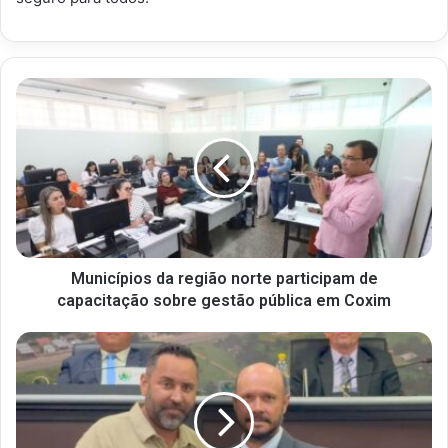
Municípios da região norte participam de
capacitação sobre gestão pública em Coxim