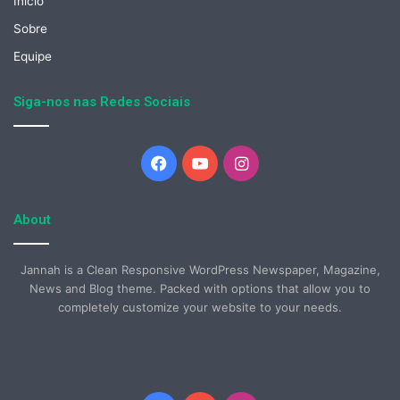
Início
Sobre
Equipe
Siga-nos nas Redes Sociais
Facebook
YouTube
Instagram
About
Jannah is a Clean Responsive WordPress Newspaper, Magazine,
News and Blog theme. Packed with options that allow you to
completely customize your website to your needs.