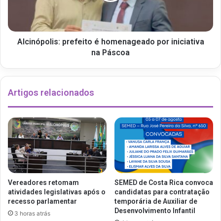
Alcinópolis: prefeito é homenageado por iniciativa
na Páscoa
Artigos relacionados
Vereadores retomam
SEMED de Costa Rica convoca
atividades legislativas após o
candidatas para contratação
recesso parlamentar
temporária de Auxiliar de
Desenvolvimento Infantil
3 horas atrás