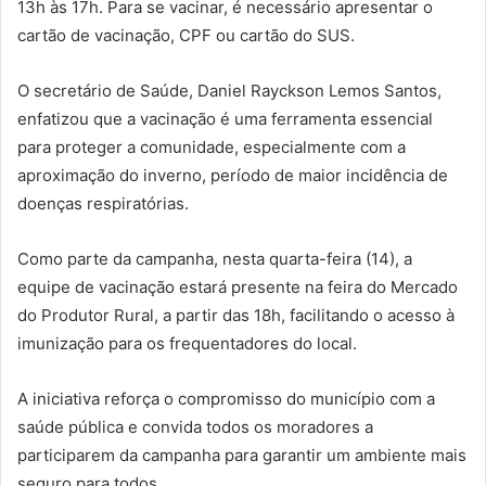
13h às 17h.
Para se vacinar, é necessário apresentar o
cartão de vacinação, CPF ou cartão do SUS.
O secretário de Saúde, Daniel Rayckson Lemos Santos,
enfatizou que a vacinação é uma ferramenta essencial
para proteger a comunidade, especialmente com a
aproximação do inverno, período de maior incidência de
doenças respiratórias.
Como parte da campanha, nesta quarta-feira (14), a
equipe de vacinação estará presente na feira do Mercado
do Produtor Rural, a partir das 18h, facilitando o acesso à
imunização para os frequentadores do local.
A iniciativa reforça o compromisso do município com a
saúde pública e convida todos os moradores a
participarem da campanha para garantir um ambiente mais
seguro para todos.