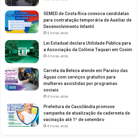
SEMED de Costa Rica convoca candidatas
para contratação temporária de Auxiliar de
Desenvolvimento Infantil
4 horas atrás
Lei Estadual declara Utilidade Pública para
a Associação da Colônia Taquari em Coxim
4 horas atrás
Carreta da Beleza atende em Paraíso das
Águas com serviços gratuitos para
mulheres assistidas por programas
sociais
4 horas atrás
Prefeitura de Cassilândia promove
campanha de atualização da caderneta de
vacinação até 1º de setembro
4 horas atrás