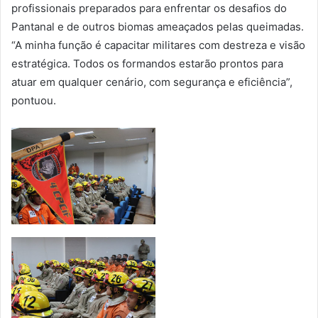
profissionais preparados para enfrentar os desafios do
Pantanal e de outros biomas ameaçados pelas queimadas.
“A minha função é capacitar militares com destreza e visão
estratégica. Todos os formandos estarão prontos para
atuar em qualquer cenário, com segurança e eficiência”,
pontuou.