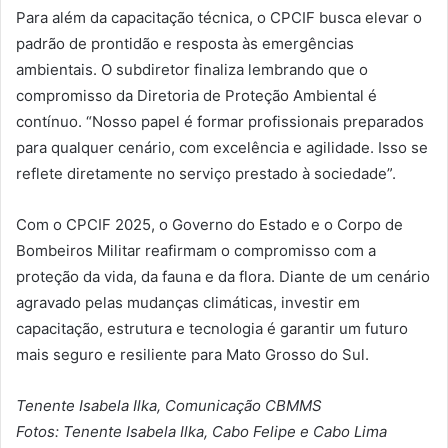
Para além da capacitação técnica, o CPCIF busca elevar o
padrão de prontidão e resposta às emergências
ambientais. O subdiretor finaliza lembrando que o
compromisso da Diretoria de Proteção Ambiental é
contínuo. “Nosso papel é formar profissionais preparados
para qualquer cenário, com excelência e agilidade. Isso se
reflete diretamente no serviço prestado à sociedade”.
Com o CPCIF 2025, o Governo do Estado e o Corpo de
Bombeiros Militar reafirmam o compromisso com a
proteção da vida, da fauna e da flora. Diante de um cenário
agravado pelas mudanças climáticas, investir em
capacitação, estrutura e tecnologia é garantir um futuro
mais seguro e resiliente para Mato Grosso do Sul.
Tenente Isabela Ilka, Comunicação CBMMS
Fotos: Tenente Isabela Ilka, Cabo Felipe e Cabo Lima