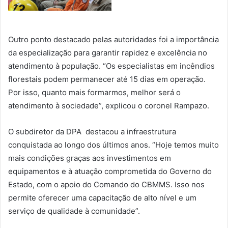
Outro ponto destacado pelas autoridades foi a importância
da especialização para garantir rapidez e excelência no
atendimento à população. “Os especialistas em incêndios
florestais podem permanecer até 15 dias em operação.
Por isso, quanto mais formarmos, melhor será o
atendimento à sociedade”, explicou o coronel Rampazo.
O subdiretor da DPA destacou a infraestrutura
conquistada ao longo dos últimos anos. “Hoje temos muito
mais condições graças aos investimentos em
equipamentos e à atuação comprometida do Governo do
Estado, com o apoio do Comando do CBMMS. Isso nos
permite oferecer uma capacitação de alto nível e um
serviço de qualidade à comunidade”.