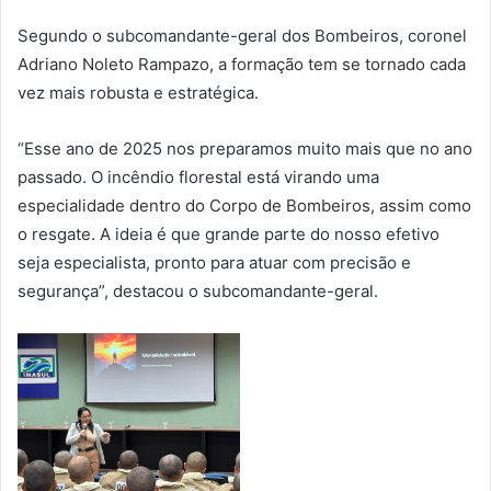
Segundo o subcomandante-geral dos Bombeiros, coronel
Adriano Noleto Rampazo, a formação tem se tornado cada
vez mais robusta e estratégica.
“Esse ano de 2025 nos preparamos muito mais que no ano
passado. O incêndio florestal está virando uma
especialidade dentro do Corpo de Bombeiros, assim como
o resgate. A ideia é que grande parte do nosso efetivo
seja especialista, pronto para atuar com precisão e
segurança”, destacou o subcomandante-geral.