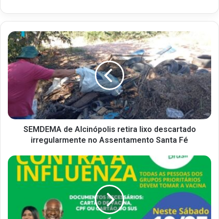
SEMDEMA de Alcinópolis retira lixo descartado
irregularmente no Assentamento Santa Fé