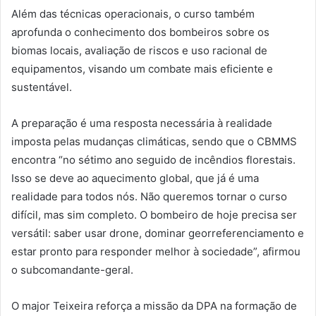
Além das técnicas operacionais, o curso também
aprofunda o conhecimento dos bombeiros sobre os
biomas locais, avaliação de riscos e uso racional de
equipamentos, visando um combate mais eficiente e
sustentável.
A preparação é uma resposta necessária à realidade
imposta pelas mudanças climáticas, sendo que o CBMMS
encontra “no sétimo ano seguido de incêndios florestais.
Isso se deve ao aquecimento global, que já é uma
realidade para todos nós. Não queremos tornar o curso
difícil, mas sim completo. O bombeiro de hoje precisa ser
versátil: saber usar drone, dominar georreferenciamento e
estar pronto para responder melhor à sociedade”, afirmou
o subcomandante-geral.
O major Teixeira reforça a missão da DPA na formação de