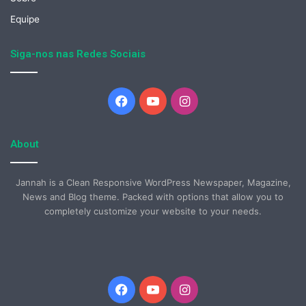
Equipe
Siga-nos nas Redes Sociais
Facebook
YouTube
Instagram
About
Jannah is a Clean Responsive WordPress Newspaper, Magazine,
News and Blog theme. Packed with options that allow you to
completely customize your website to your needs.
Facebook
YouTube
Instagram