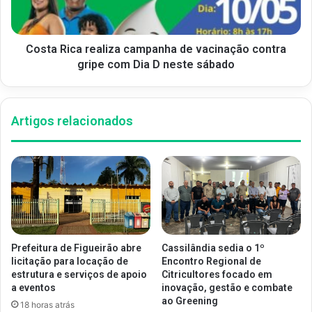
Costa Rica realiza campanha de vacinação contra
gripe com Dia D neste sábado
Artigos relacionados
Prefeitura de Figueirão abre
Cassilândia sedia o 1º
licitação para locação de
Encontro Regional de
estrutura e serviços de apoio
Citricultores focado em
a eventos
inovação, gestão e combate
ao Greening
18 horas atrás