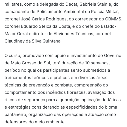
militares, como a delegada do Decat, Gabriela Stainle, do
comandante de Policiamento Ambiental da Polícia Militar,
coronel José Carlos Rodrigues, do corregedor do CBMMS,
coronel Eduardo Steica da Costa, e do chefe do Estado-
Maior Geral e diretor de Atividades Técnicas, coronel
Claudiney da Silva Quintana.
O curso, promovido com apoio e investimento do Governo
de Mato Grosso do Sul, terá duração de 10 semanas,
período no qual os participantes serão submetidos a
treinamentos teóricos e práticos em diversas áreas:
técnicas de prevenção e combate, compreensão do
comportamento dos incêndios florestais, avaliação dos
riscos de segurança para a guarnição, aplicação de táticas
e estratégias considerando as especificidades do bioma
pantaneiro, organização das operações e atuação como
defensores do meio ambiente.