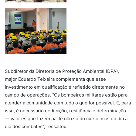
Subdiretor da Diretoria de Proteção Ambiental (DPA),
major Eduardo Teixeira complementa que esse
investimento em qualificação é refletido diretamente no
campo de operações. “Os bombeiros militares estão para
atender a comunidade com tudo o que for possível. E, para
isso, é necessário dedicação, resiliência e determinação
— valores que fazem parte não só do curso, mas do dia a
dia dos combates”, ressaltou.