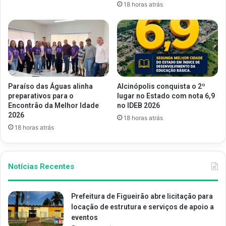
18 horas atrás
Paraíso das Águas alinha
Alcinópolis conquista o 2º
preparativos para o
lugar no Estado com nota 6,9
Encontrão da Melhor Idade
no IDEB 2026
2026
18 horas atrás
18 horas atrás
Notícias Recentes
Prefeitura de Figueirão abre licitação para
locação de estrutura e serviços de apoio a
eventos