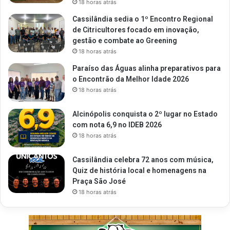
18 horas atrás
Cassilândia sedia o 1º Encontro Regional
de Citricultores focado em inovação,
gestão e combate ao Greening
18 horas atrás
Paraíso das Águas alinha preparativos para
o Encontrão da Melhor Idade 2026
18 horas atrás
Alcinópolis conquista o 2º lugar no Estado
com nota 6,9 no IDEB 2026
18 horas atrás
Cassilândia celebra 72 anos com música,
Quiz de história local e homenagens na
Praça São José
18 horas atrás