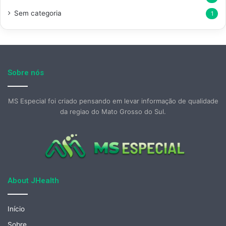
Sem categoria
1
Sobre nós
MS Especial foi criado pensando em levar informação de qualidade
da regiao do Mato Grosso do Sul.
About JHealth
Início
Sobre