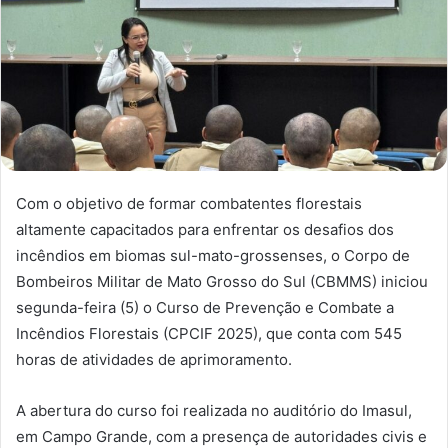
Com o objetivo de formar combatentes florestais
altamente capacitados para enfrentar os desafios dos
incêndios em biomas sul-mato-grossenses, o Corpo de
Bombeiros Militar de Mato Grosso do Sul (CBMMS) iniciou
segunda-feira (5) o Curso de Prevenção e Combate a
Incêndios Florestais (CPCIF 2025), que conta com 545
horas de atividades de aprimoramento.
A abertura do curso foi realizada no auditório do Imasul,
em Campo Grande, com a presença de autoridades civis e