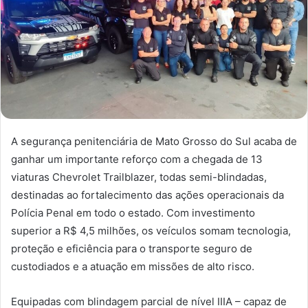
A segurança penitenciária de Mato Grosso do Sul acaba de
ganhar um importante reforço com a chegada de 13
viaturas Chevrolet Trailblazer, todas semi-blindadas,
destinadas ao fortalecimento das ações operacionais da
Polícia Penal em todo o estado. Com investimento
superior a R$ 4,5 milhões, os veículos somam tecnologia,
proteção e eficiência para o transporte seguro de
custodiados e a atuação em missões de alto risco.
Equipadas com blindagem parcial de nível IIIA – capaz de