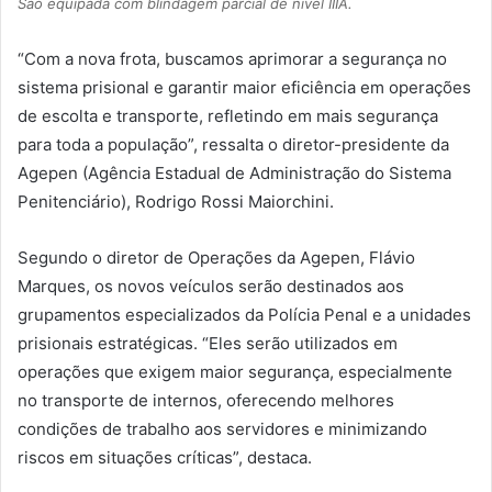
São equipada com blindagem parcial de nível IIIA.
“Com a nova frota, buscamos aprimorar a segurança no
sistema prisional e garantir maior eficiência em operações
de escolta e transporte, refletindo em mais segurança
para toda a população”, ressalta o diretor-presidente da
Agepen (Agência Estadual de Administração do Sistema
Penitenciário), Rodrigo Rossi Maiorchini.
Segundo o diretor de Operações da Agepen, Flávio
Marques, os novos veículos serão destinados aos
grupamentos especializados da Polícia Penal e a unidades
prisionais estratégicas. “Eles serão utilizados em
operações que exigem maior segurança, especialmente
no transporte de internos, oferecendo melhores
condições de trabalho aos servidores e minimizando
riscos em situações críticas”, destaca.