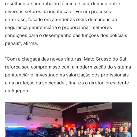
resultado de um trabalho técnico e coordenado entre
diversos setores da instituição. “Foi um processo
criterioso, focado em atender às reais demandas da
segurança penitenciária e proporcionar melhores
condições para o desempenho das funções dos policiais
penais”, afirma.
“Com a chegada das novas viaturas, Mato Grosso do Sul
reforça seu compromisso com a modernização do sistema
penitenciário, investindo na valorização dos profissionais
e na proteção da sociedade”, finaliza o diretor-presidente
da Agepen.