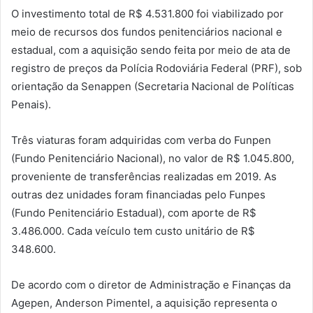
O investimento total de R$ 4.531.800 foi viabilizado por
meio de recursos dos fundos penitenciários nacional e
estadual, com a aquisição sendo feita por meio de ata de
registro de preços da Polícia Rodoviária Federal (PRF), sob
orientação da Senappen (Secretaria Nacional de Políticas
Penais).
Três viaturas foram adquiridas com verba do Funpen
(Fundo Penitenciário Nacional), no valor de R$ 1.045.800,
proveniente de transferências realizadas em 2019. As
outras dez unidades foram financiadas pelo Funpes
(Fundo Penitenciário Estadual), com aporte de R$
3.486.000. Cada veículo tem custo unitário de R$
348.600.
De acordo com o diretor de Administração e Finanças da
Agepen, Anderson Pimentel, a aquisição representa o