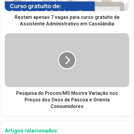
Restam apenas 7 vagas para curso gratuito de
Assistente Administrativo em Cassilândia
Pesquisa do Procon/MS Mostra Variação nos
Preços dos Ovos de Páscoa e Orienta
Consumidores
Artigos relacionados