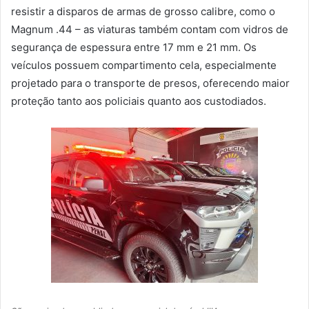
resistir a disparos de armas de grosso calibre, como o
Magnum .44 – as viaturas também contam com vidros de
segurança de espessura entre 17 mm e 21 mm. Os
veículos possuem compartimento cela, especialmente
projetado para o transporte de presos, oferecendo maior
proteção tanto aos policiais quanto aos custodiados.