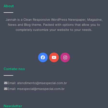
About
Jannah is a Clean Responsive WordPress Newspaper, Magazine,
News and Blog theme. Packed with options that allow you to
completely customize your website to your needs.
Facebook
YouTube
Instagram
Contate-nos
Email: atendimento@msespecial.com.br
Email: msespecial@msespecial.com.br
Newsletter