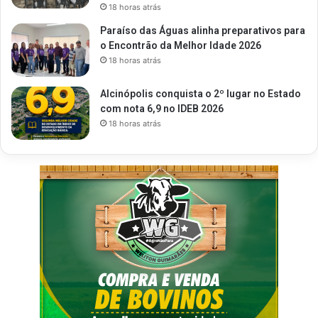
18 horas atrás
Paraíso das Águas alinha preparativos para
o Encontrão da Melhor Idade 2026
18 horas atrás
Alcinópolis conquista o 2º lugar no Estado
com nota 6,9 no IDEB 2026
18 horas atrás