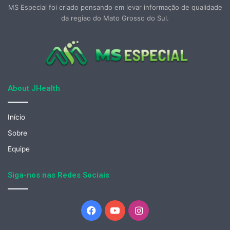
MS Especial foi criado pensando em levar informação de qualidade
da regiao do Mato Grosso do Sul.
About JHealth
Início
Sobre
Equipe
Siga-nos nas Redes Sociais
Facebook
YouTube
Instagram