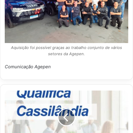
Aquisição foi possível graças ao trabalho conjunto de vários
setores da Agepen.
Comunicação Agepen