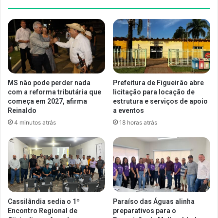
MS não pode perder nada
Prefeitura de Figueirão abre
com a reforma tributária que
licitação para locação de
começa em 2027, afirma
estrutura e serviços de apoio
Reinaldo
a eventos
4 minutos atrás
18 horas atrás
Cassilândia sedia o 1º
Paraíso das Águas alinha
Encontro Regional de
preparativos para o