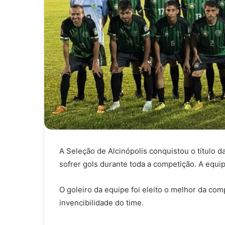
A Seleção de Alcinópolis conquistou o título 
sofrer gols durante toda a competição.
A equi
O goleiro da equipe foi eleito o melhor da co
invencibilidade do time.