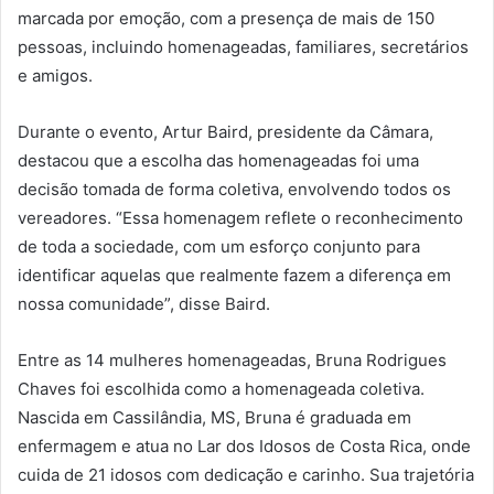
marcada por emoção, com a presença de mais de 150
pessoas, incluindo homenageadas, familiares, secretários
e amigos.
Durante o evento, Artur Baird, presidente da Câmara,
destacou que a escolha das homenageadas foi uma
decisão tomada de forma coletiva, envolvendo todos os
vereadores. “Essa homenagem reflete o reconhecimento
de toda a sociedade, com um esforço conjunto para
identificar aquelas que realmente fazem a diferença em
nossa comunidade”, disse Baird.
Entre as 14 mulheres homenageadas, Bruna Rodrigues
Chaves foi escolhida como a homenageada coletiva.
Nascida em Cassilândia, MS, Bruna é graduada em
enfermagem e atua no Lar dos Idosos de Costa Rica, onde
cuida de 21 idosos com dedicação e carinho. Sua trajetória