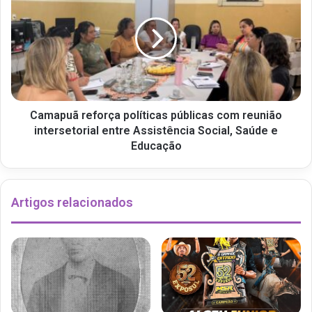
Camapuã reforça políticas públicas com reunião
intersetorial entre Assistência Social, Saúde e
Educação
Artigos relacionados