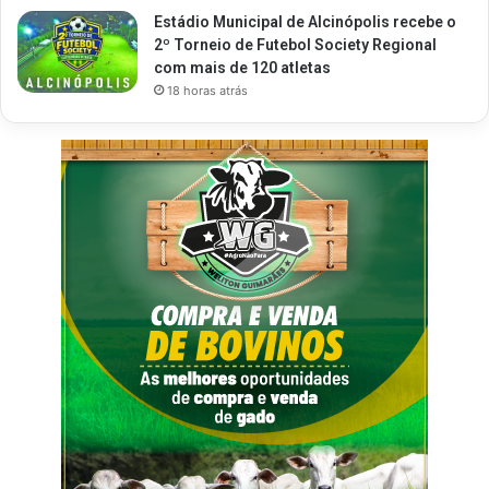
Estádio Municipal de Alcinópolis recebe o
2º Torneio de Futebol Society Regional
com mais de 120 atletas
18 horas atrás