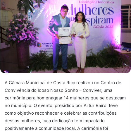
A Câmara Municipal de Costa Rica realizou no Centro de
Convivência do Idoso Nosso Sonho – Conviver, uma
cerimônia para homenagear 14 mulheres que se destacam
no município. O evento, presidido por Artur Baird, teve
como objetivo reconhecer e celebrar as contribuições
dessas mulheres, cuja dedicação tem impactado
positivamente a comunidade local. A cerimônia foi