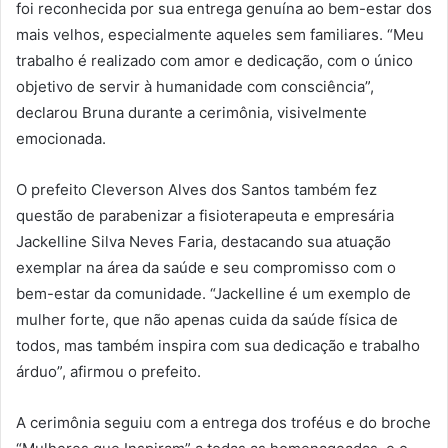
foi reconhecida por sua entrega genuína ao bem-estar dos
mais velhos, especialmente aqueles sem familiares. “Meu
trabalho é realizado com amor e dedicação, com o único
objetivo de servir à humanidade com consciência”,
declarou Bruna durante a cerimônia, visivelmente
emocionada.
O prefeito Cleverson Alves dos Santos também fez
questão de parabenizar a fisioterapeuta e empresária
Jackelline Silva Neves Faria, destacando sua atuação
exemplar na área da saúde e seu compromisso com o
bem-estar da comunidade. “Jackelline é um exemplo de
mulher forte, que não apenas cuida da saúde física de
todos, mas também inspira com sua dedicação e trabalho
árduo”, afirmou o prefeito.
A cerimônia seguiu com a entrega dos troféus e do broche