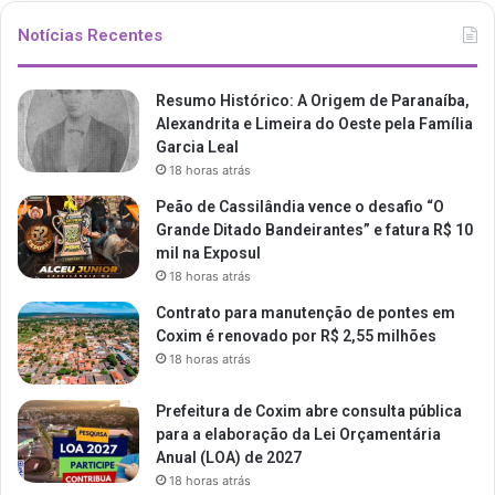
Notícias Recentes
Resumo Histórico: A Origem de Paranaíba,
Alexandrita e Limeira do Oeste pela Família
Garcia Leal
18 horas atrás
Peão de Cassilândia vence o desafio “O
Grande Ditado Bandeirantes” e fatura R$ 10
mil na Exposul
18 horas atrás
Contrato para manutenção de pontes em
Coxim é renovado por R$ 2,55 milhões
18 horas atrás
Prefeitura de Coxim abre consulta pública
para a elaboração da Lei Orçamentária
Anual (LOA) de 2027
18 horas atrás