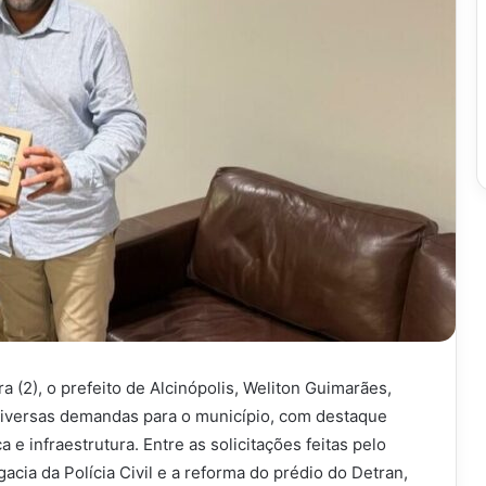
a (2), o prefeito de Alcinópolis, Weliton Guimarães,
diversas demandas para o município, com destaque
e infraestrutura. Entre as solicitações feitas pelo
acia da Polícia Civil e a reforma do prédio do Detran,