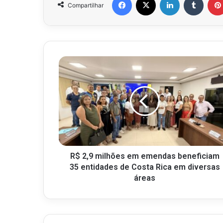
Compartilhar
R$ 2,9 milhões em emendas beneficiam
35 entidades de Costa Rica em diversas
áreas