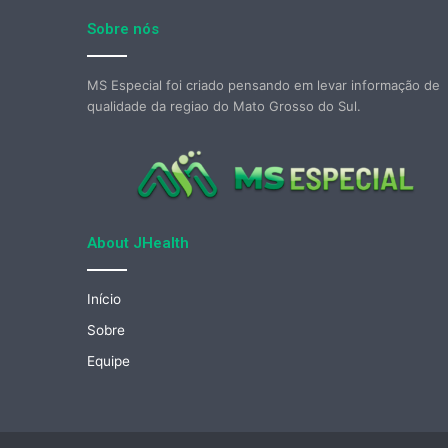
Sobre nós
MS Especial foi criado pensando em levar informação de
qualidade da regiao do Mato Grosso do Sul.
About JHealth
Início
Sobre
Equipe