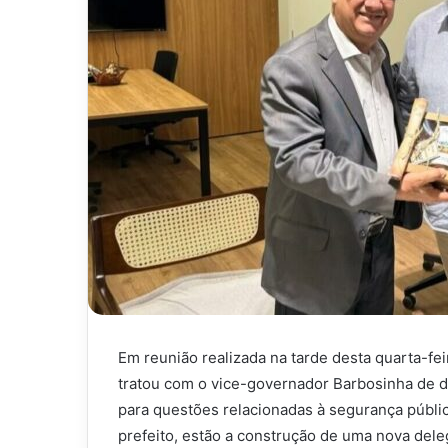
Em reunião realizada na tarde desta quarta-feir
tratou com o vice-governador Barbosinha de 
para questões relacionadas à segurança pública 
prefeito, estão a construção de uma nova deleg