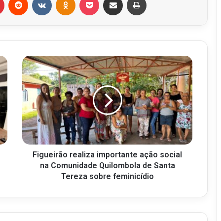
Figueirão realiza importante ação social
na Comunidade Quilombola de Santa
Tereza sobre feminicídio