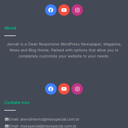
Facebook
YouTube
Instagram
About
Jannah is a Clean Responsive WordPress Newspaper, Magazine,
News and Blog theme. Packed with options that allow you to
completely customize your website to your needs.
Facebook
YouTube
Instagram
Contate-nos
Email: atendimento@msespecial.com.br
Email: msespecial@msespecial.com.br