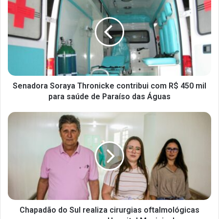
Senadora Soraya Thronicke contribui com R$ 450 mil
para saúde de Paraíso das Águas
Chapadão do Sul realiza cirurgias oftalmológicas