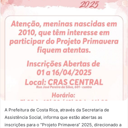
A Prefeitura de Costa Rica, através da Secretaria de
Assistência Social, informa que estão abertas as
inscrições para o “Projeto Primavera” 2025, direcionado a