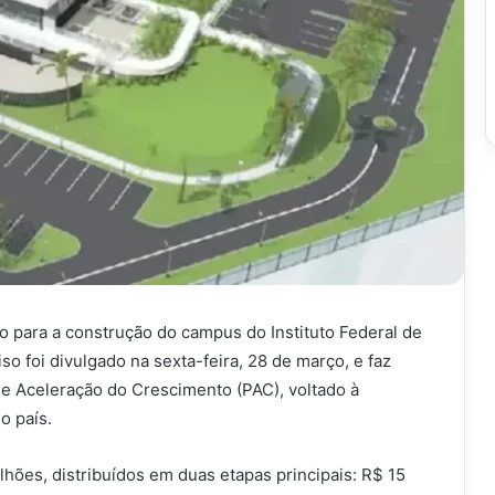
ão para a construção do campus do Instituto Federal de
o foi divulgado na sexta-feira, 28 de março, e faz
e Aceleração do Crescimento (PAC), voltado à
o país.
lhões, distribuídos em duas etapas principais: R$ 15