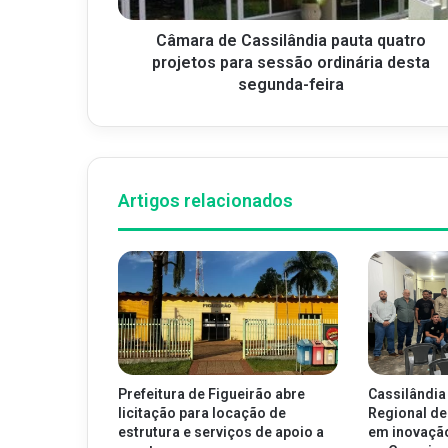
Câmara de Cassilândia pauta quatro
projetos para sessão ordinária desta
segunda-feira
Artigos relacionados
Prefeitura de Figueirão abre
Cassilândia
licitação para locação de
Regional de
estrutura e serviços de apoio a
em inovaçã