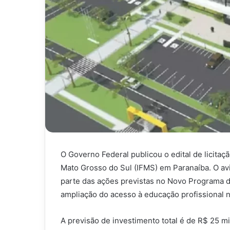
O Governo Federal publicou o edital de licitaç
Mato Grosso do Sul (IFMS) em Paranaíba. O avis
parte das ações previstas no Novo Programa d
ampliação do acesso à educação profissional n
A previsão de investimento total é de R$ 25 mi