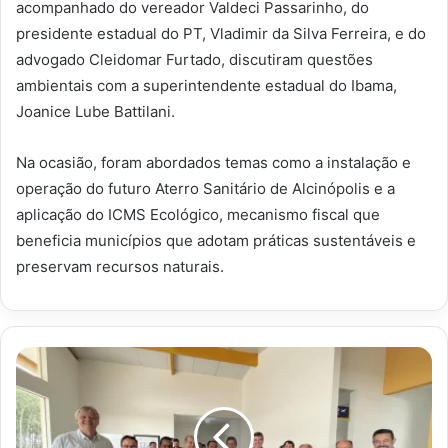
acompanhado do vereador Valdeci Passarinho, do
presidente estadual do PT, Vladimir da Silva Ferreira, e do
advogado Cleidomar Furtado, discutiram questões
ambientais com a superintendente estadual do Ibama,
Joanice Lube Battilani.
Na ocasião, foram abordados temas como a instalação e
operação do futuro Aterro Sanitário de Alcinópolis e a
aplicação do ICMS Ecológico, mecanismo fiscal que
beneficia municípios que adotam práticas sustentáveis e
preservam recursos naturais.