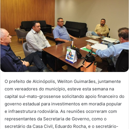
O prefeito de Alcinópolis, Weliton Guimarães, juntamente
com vereadores do município, esteve esta semana na
capital sul-mato-grossense solicitando apoio financeiro do
governo estadual para investimentos em moradia popular
e infraestrutura rodoviária. As reuniões ocorreram com
representantes da Secretaria de Governo, como o
secretário da Casa Civil, Eduardo Rocha, e o secretário-