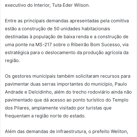
executivo do Interior, Tuta Eder Wilson.
Entre as principais demandas apresentadas pela comitiva
estão a construção de 50 unidades habitacionais
destinadas à população de baixa renda e a construção de
uma ponte na MS-217 sobre o Ribeirão Bom Sucesso, via
estratégica para o deslocamento da produção agrícola da
região.
Os gestores municipais também solicitaram recursos para
pavimentar duas serras importantes do município, Paulo
Andrade e Delcidinho, além do trecho rodoviário ainda não
pavimentado que dá acesso ao ponto turístico do Templo
dos Pilares, amplamente visitado por turistas que
frequentam a região norte do estado.
Além das demandas de infraestrutura, o prefeito Weliton,