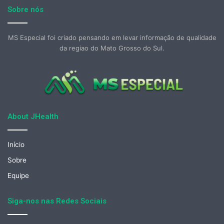
Sobre nós
MS Especial foi criado pensando em levar informação de qualidade
da regiao do Mato Grosso do Sul.
About JHealth
Início
Sobre
Equipe
Siga-nos nas Redes Sociais