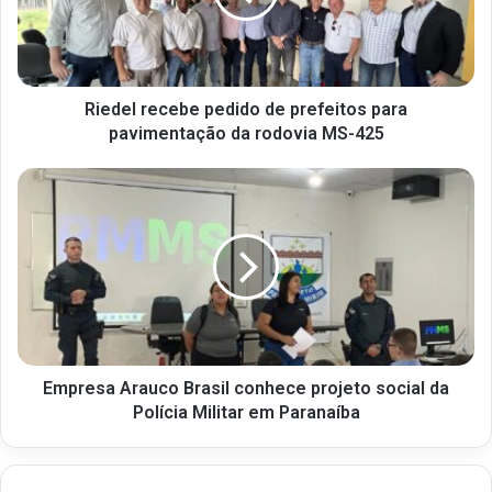
Riedel recebe pedido de prefeitos para
pavimentação da rodovia MS-425
Empresa Arauco Brasil conhece projeto social da
Polícia Militar em Paranaíba