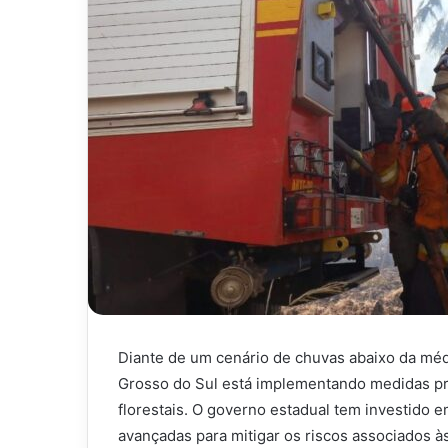
Diante de um cenário de chuvas abaixo da méd
Grosso do Sul está implementando medidas pr
florestais. O governo estadual tem investido 
avançadas para mitigar os riscos associados à