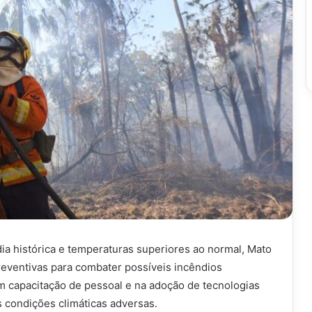
ia histórica e temperaturas superiores ao normal, Mato
eventivas para combater possíveis incêndios
em capacitação de pessoal e na adoção de tecnologias
s condições climáticas adversas.