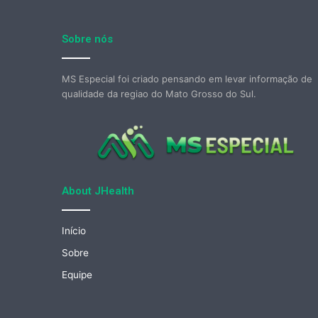
Sobre nós
MS Especial foi criado pensando em levar informação de
qualidade da regiao do Mato Grosso do Sul.
About JHealth
Início
Sobre
Equipe