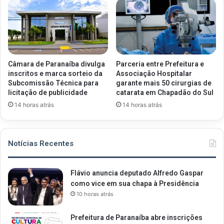
Câmara de Paranaíba divulga
Parceria entre Prefeitura e
inscritos e marca sorteio da
Associação Hospitalar
Subcomissão Técnica para
garante mais 50 cirurgias de
licitação de publicidade
catarata em Chapadão do Sul
14 horas atrás
14 horas atrás
Notícias Recentes
Flávio anuncia deputado Alfredo Gaspar
como vice em sua chapa à Presidência
10 horas atrás
Prefeitura de Paranaíba abre inscrições