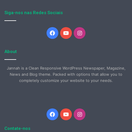
Siga-nos nas Redes Sociais
Facebook
YouTube
Instagram
About
Jannah is a Clean Responsive WordPress Newspaper, Magazine,
News and Blog theme. Packed with options that allow you to
completely customize your website to your needs.
Facebook
YouTube
Instagram
Contate-nos