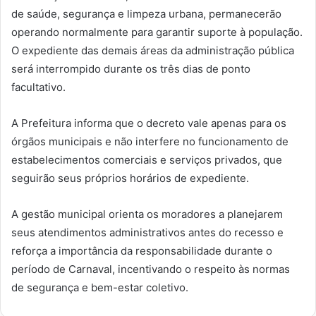
de saúde, segurança e limpeza urbana, permanecerão
operando normalmente para garantir suporte à população.
O expediente das demais áreas da administração pública
será interrompido durante os três dias de ponto
facultativo.
A Prefeitura informa que o decreto vale apenas para os
órgãos municipais e não interfere no funcionamento de
estabelecimentos comerciais e serviços privados, que
seguirão seus próprios horários de expediente.
A gestão municipal orienta os moradores a planejarem
seus atendimentos administrativos antes do recesso e
reforça a importância da responsabilidade durante o
período de Carnaval, incentivando o respeito às normas
de segurança e bem-estar coletivo.