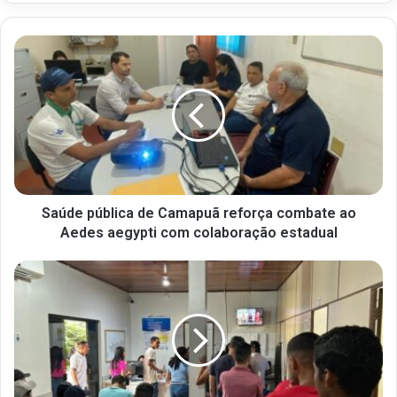
Saúde pública de Camapuã reforça combate ao
Aedes aegypti com colaboração estadual