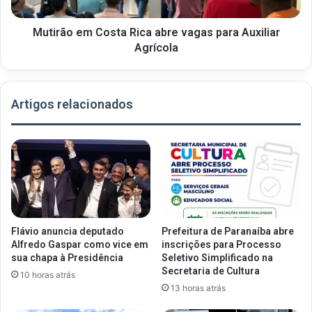
Mutirão em Costa Rica abre vagas para Auxiliar
Agrícola
Artigos relacionados
Flávio anuncia deputado
Prefeitura de Paranaíba abre
Alfredo Gaspar como vice em
inscrições para Processo
sua chapa à Presidência
Seletivo Simplificado na
Secretaria de Cultura
10 horas atrás
13 horas atrás