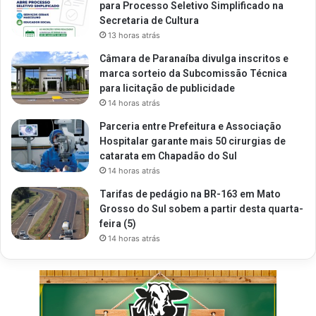
para Processo Seletivo Simplificado na
Secretaria de Cultura
13 horas atrás
Câmara de Paranaíba divulga inscritos e
marca sorteio da Subcomissão Técnica
para licitação de publicidade
14 horas atrás
Parceria entre Prefeitura e Associação
Hospitalar garante mais 50 cirurgias de
catarata em Chapadão do Sul
14 horas atrás
Tarifas de pedágio na BR-163 em Mato
Grosso do Sul sobem a partir desta quarta-
feira (5)
14 horas atrás