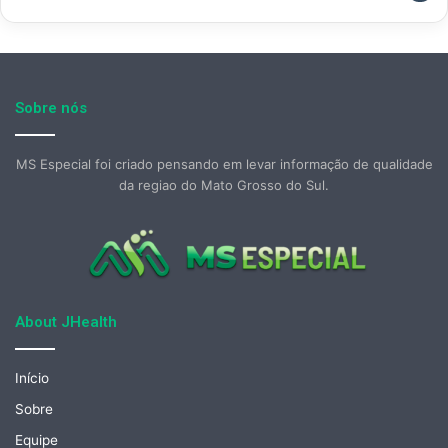
Sobre nós
MS Especial foi criado pensando em levar informação de qualidade
da regiao do Mato Grosso do Sul.
About JHealth
Início
Sobre
Equipe