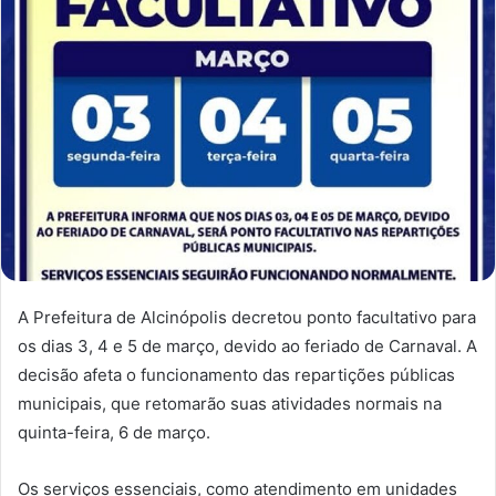
A Prefeitura de Alcinópolis decretou ponto facultativo para
os dias 3, 4 e 5 de março, devido ao feriado de Carnaval. A
decisão afeta o funcionamento das repartições públicas
municipais, que retomarão suas atividades normais na
quinta-feira, 6 de março.
Os serviços essenciais, como atendimento em unidades