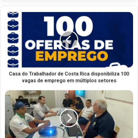
Casa do Trabalhador de Costa Rica disponibiliza 100
vagas de emprego em múltiplos setores