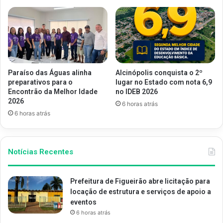
Paraíso das Águas alinha
Alcinópolis conquista o 2º
preparativos para o
lugar no Estado com nota 6,9
Encontrão da Melhor Idade
no IDEB 2026
2026
6 horas atrás
6 horas atrás
Notícias Recentes
Prefeitura de Figueirão abre licitação para
locação de estrutura e serviços de apoio a
eventos
6 horas atrás