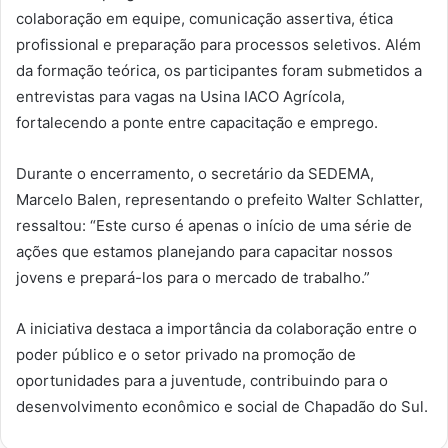
colaboração em equipe, comunicação assertiva, ética
profissional e preparação para processos seletivos. Além
da formação teórica, os participantes foram submetidos a
entrevistas para vagas na Usina IACO Agrícola,
fortalecendo a ponte entre capacitação e emprego.
Durante o encerramento, o secretário da SEDEMA,
Marcelo Balen, representando o prefeito Walter Schlatter,
ressaltou: “Este curso é apenas o início de uma série de
ações que estamos planejando para capacitar nossos
jovens e prepará-los para o mercado de trabalho.”
A iniciativa destaca a importância da colaboração entre o
poder público e o setor privado na promoção de
oportunidades para a juventude, contribuindo para o
desenvolvimento econômico e social de Chapadão do Sul.