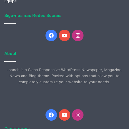
Equipe
Siga-nos nas Redes Sociais
Facebook
YouTube
Instagram
About
Jannah is a Clean Responsive WordPress Newspaper, Magazine,
News and Blog theme. Packed with options that allow you to
completely customize your website to your needs.
Facebook
YouTube
Instagram
Contate-nos