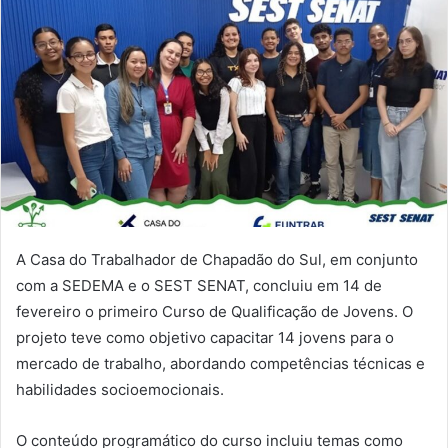
A Casa do Trabalhador de Chapadão do Sul, em conjunto
com a SEDEMA e o SEST SENAT, concluiu em 14 de
fevereiro o primeiro Curso de Qualificação de Jovens. O
projeto teve como objetivo capacitar 14 jovens para o
mercado de trabalho, abordando competências técnicas e
habilidades socioemocionais.
O conteúdo programático do curso incluiu temas como