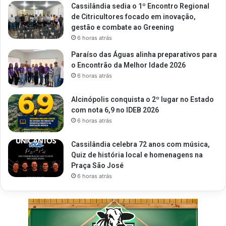
Cassilândia sedia o 1º Encontro Regional
de Citricultores focado em inovação,
gestão e combate ao Greening
6 horas atrás
Paraíso das Águas alinha preparativos para
o Encontrão da Melhor Idade 2026
6 horas atrás
Alcinópolis conquista o 2º lugar no Estado
com nota 6,9 no IDEB 2026
6 horas atrás
Cassilândia celebra 72 anos com música,
Quiz de história local e homenagens na
Praça São José
6 horas atrás