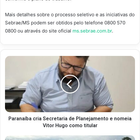
Mais detalhes sobre o processo seletivo e as iniciativas do
Sebrae/MS podem ser obtidos pelo telefone 0800 570
0800 ou através do site oficial
ms.sebrae.com.br
.
Paranaíba cria Secretaria de Planejamento e nomeia
Vitor Hugo como titular