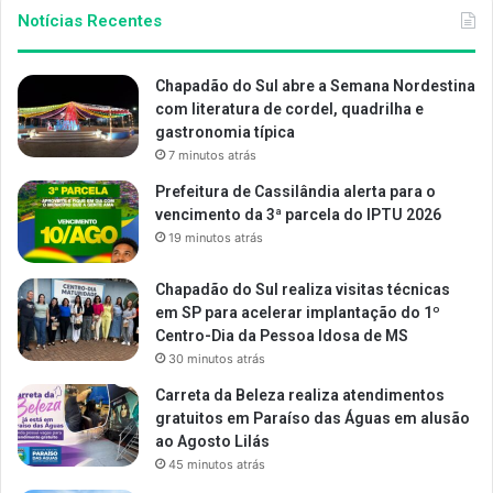
Notícias Recentes
Chapadão do Sul abre a Semana Nordestina
com literatura de cordel, quadrilha e
gastronomia típica
7 minutos atrás
Prefeitura de Cassilândia alerta para o
vencimento da 3ª parcela do IPTU 2026
19 minutos atrás
Chapadão do Sul realiza visitas técnicas
em SP para acelerar implantação do 1º
Centro-Dia da Pessoa Idosa de MS
30 minutos atrás
Carreta da Beleza realiza atendimentos
gratuitos em Paraíso das Águas em alusão
ao Agosto Lilás
45 minutos atrás