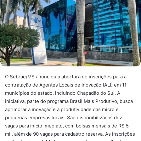
O Sebrae/MS anunciou a abertura de inscrições para a
contratação de Agentes Locais de Inovação (ALI) em 11
municípios do estado, incluindo Chapadão do Sul. A
iniciativa, parte do programa Brasil Mais Produtivo, busca
aprimorar a inovação e a produtividade das micro e
pequenas empresas locais. São disponibilizadas dez
vagas para início imediato, com bolsas mensais de R$ 5
mil, além de 90 vagas para cadastro reserva. As inscrições