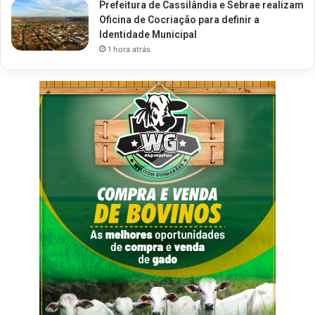
Prefeitura de Cassilândia e Sebrae realizam
Oficina de Cocriação para definir a
Identidade Municipal
1 hora atrás