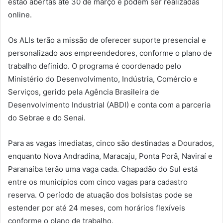
estão abertas até 30 de março e podem ser realizadas
online.
Os ALIs terão a missão de oferecer suporte presencial e
personalizado aos empreendedores, conforme o plano de
trabalho definido. O programa é coordenado pelo
Ministério do Desenvolvimento, Indústria, Comércio e
Serviços, gerido pela Agência Brasileira de
Desenvolvimento Industrial (ABDI) e conta com a parceria
do Sebrae e do Senai.
Para as vagas imediatas, cinco são destinadas a Dourados,
enquanto Nova Andradina, Maracaju, Ponta Porã, Naviraí e
Paranaíba terão uma vaga cada. Chapadão do Sul está
entre os municípios com cinco vagas para cadastro
reserva. O período de atuação dos bolsistas pode se
estender por até 24 meses, com horários flexíveis
conforme o plano de trabalho.