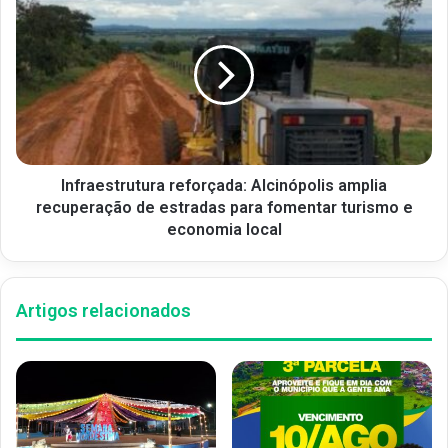
Infraestrutura reforçada: Alcinópolis amplia
recuperação de estradas para fomentar turismo e
economia local
Artigos relacionados