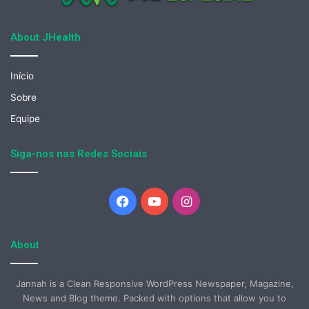
About JHealth
Início
Sobre
Equipe
Siga-nos nas Redes Sociais
Facebook
YouTube
Instagram
About
Jannah is a Clean Responsive WordPress Newspaper, Magazine,
News and Blog theme. Packed with options that allow you to