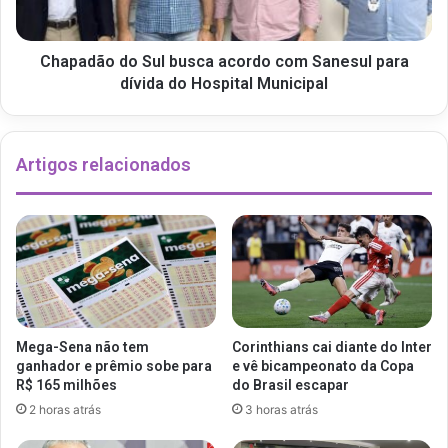
Chapadão do Sul busca acordo com Sanesul para
dívida do Hospital Municipal
Artigos relacionados
Mega-Sena não tem
Corinthians cai diante do Inter
ganhador e prêmio sobe para
e vê bicampeonato da Copa
R$ 165 milhões
do Brasil escapar
2 horas atrás
3 horas atrás