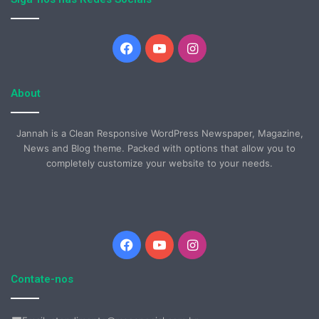
Facebook
YouTube
Instagram
About
Jannah is a Clean Responsive WordPress Newspaper, Magazine,
News and Blog theme. Packed with options that allow you to
completely customize your website to your needs.
Facebook
YouTube
Instagram
Contate-nos