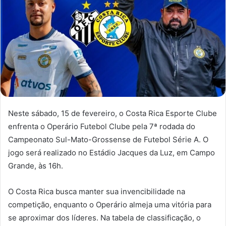
Neste sábado, 15 de fevereiro, o Costa Rica Esporte Clube
enfrenta o Operário Futebol Clube pela 7ª rodada do
Campeonato Sul-Mato-Grossense de Futebol Série A. O
jogo será realizado no Estádio Jacques da Luz, em Campo
Grande, às 16h.
O Costa Rica busca manter sua invencibilidade na
competição, enquanto o Operário almeja uma vitória para
se aproximar dos líderes. Na tabela de classificação, o