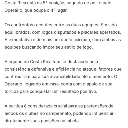
Costa Rica está na 5ª posição, seguido de perto pelo
Operário, que ocupa o 4º lugar.
Os confrontos recentes entre as duas equipes têm sido
equilibrados, com jogos disputados e placares apertados.
A expectativa é de mais um duelo acirrado, com ambas as
equipes buscando impor seu estilo de jogo.
A equipe do Costa Rica tem se destacado pela
consistência defensiva e eficiência no ataque, fatores que
contribuíram para sua invencibilidade até o momento. O
Operário, jogando em casa, conta com o apoio de sua
torcida para conquistar um resultado positivo.
A partida é considerada crucial para as pretensões de
ambos os clubes no campeonato, podendo influenciar
diretamente suas posições na tabela.