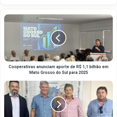
Cooperativas anunciam aporte de R$ 1,1 bilhão em
Mato Grosso do Sul para 2025