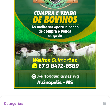
Categorias