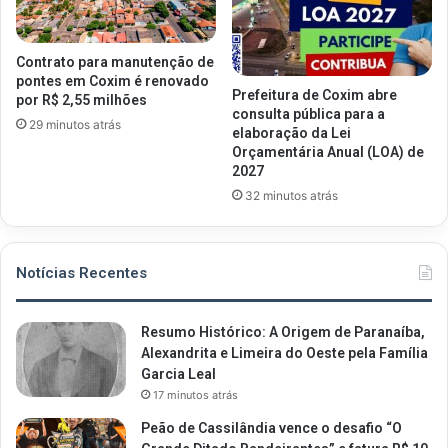
Contrato para manutenção de
pontes em Coxim é renovado
Prefeitura de Coxim abre
por R$ 2,55 milhões
consulta pública para a
29 minutos atrás
elaboração da Lei
Orçamentária Anual (LOA) de
2027
32 minutos atrás
Notícias Recentes
Resumo Histórico: A Origem de Paranaíba,
Alexandrita e Limeira do Oeste pela Família
Garcia Leal
17 minutos atrás
Peão de Cassilândia vence o desafio “O