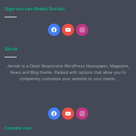
Siga-nos nas Redes Sociais
Facebook
YouTube
Instagram
About
Jannah is a Clean Responsive WordPress Newspaper, Magazine,
News and Blog theme. Packed with options that allow you to
completely customize your website to your needs.
Facebook
YouTube
Instagram
Contate-nos