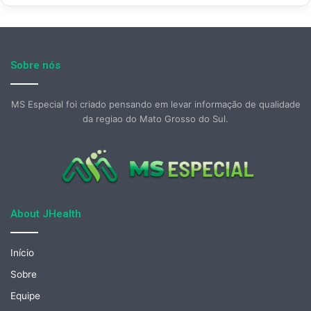
Sobre nós
MS Especial foi criado pensando em levar informação de qualidade
da regiao do Mato Grosso do Sul.
About JHealth
Início
Sobre
Equipe