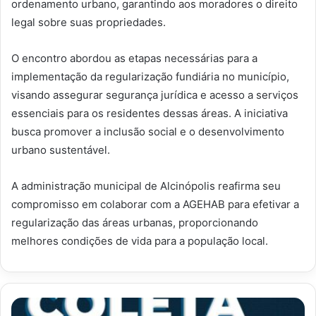
ordenamento urbano, garantindo aos moradores o direito
legal sobre suas propriedades.
O encontro abordou as etapas necessárias para a
implementação da regularização fundiária no município,
visando assegurar segurança jurídica e acesso a serviços
essenciais para os residentes dessas áreas. A iniciativa
busca promover a inclusão social e o desenvolvimento
urbano sustentável.
A administração municipal de Alcinópolis reafirma seu
compromisso em colaborar com a AGEHAB para efetivar a
regularização das áreas urbanas, proporcionando
melhores condições de vida para a população local.