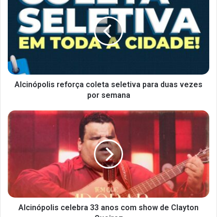
Alcinópolis reforça coleta seletiva para duas vezes
por semana
Alcinópolis celebra 33 anos com show de Clayton