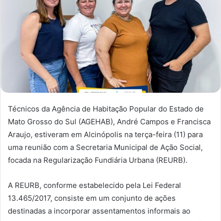
Técnicos da Agência de Habitação Popular do Estado de
Mato Grosso do Sul (AGEHAB), André Campos e Francisca
Araujo, estiveram em Alcinópolis na terça-feira (11) para
uma reunião com a Secretaria Municipal de Ação Social,
focada na Regularização Fundiária Urbana (REURB).
A REURB, conforme estabelecido pela Lei Federal
13.465/2017, consiste em um conjunto de ações
destinadas a incorporar assentamentos informais ao