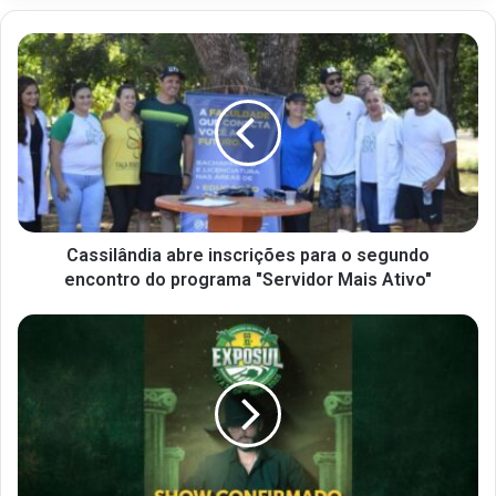
Cassilândia abre inscrições para o segundo
encontro do programa "Servidor Mais Ativo"