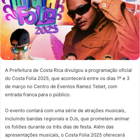
A Prefeitura de Costa Rica divulgou a programação oficial
do Costa Folia 2025, que acontecerá entre os dias 1º e 3
de março no Centro de Eventos Ramez Tebet, com
entrada franca para o público.
O evento contará com uma série de atrações musicais,
incluindo bandas regionais e DJs, que prometem animar
os foliões durante os três dias de festa. Além das
apresentações musicais, o Costa Folia 2025 oferecerá