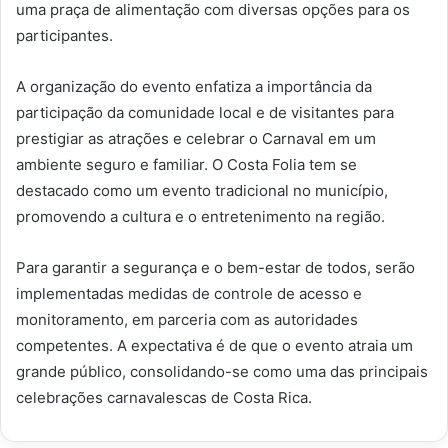
uma praça de alimentação com diversas opções para os
participantes.
A organização do evento enfatiza a importância da
participação da comunidade local e de visitantes para
prestigiar as atrações e celebrar o Carnaval em um
ambiente seguro e familiar. O Costa Folia tem se
destacado como um evento tradicional no município,
promovendo a cultura e o entretenimento na região.
Para garantir a segurança e o bem-estar de todos, serão
implementadas medidas de controle de acesso e
monitoramento, em parceria com as autoridades
competentes. A expectativa é de que o evento atraia um
grande público, consolidando-se como uma das principais
celebrações carnavalescas de Costa Rica.