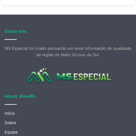
Sobre nós
MS Especial foi criado pensando em levar informação de qualidade
da regiao do Mato Grosso do Sul.
About JHealth
Início
Sobre
Equipe