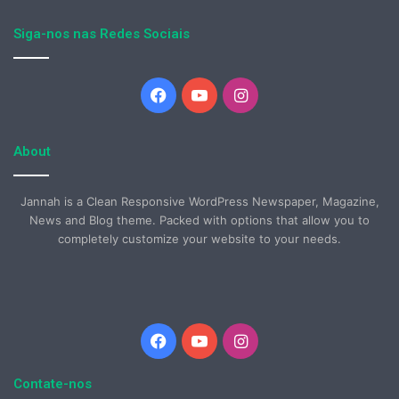
Siga-nos nas Redes Sociais
Facebook
YouTube
Instagram
About
Jannah is a Clean Responsive WordPress Newspaper, Magazine,
News and Blog theme. Packed with options that allow you to
completely customize your website to your needs.
Facebook
YouTube
Instagram
Contate-nos