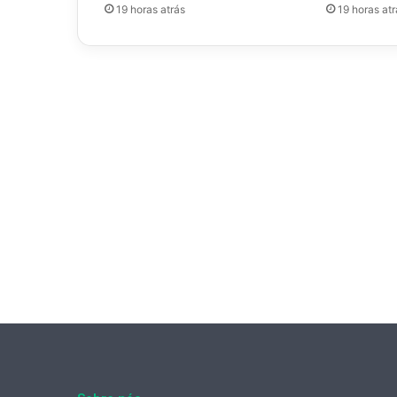
19 horas atrás
19 horas atr