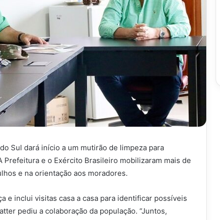
do Sul dará início a um mutirão de limpeza para
Prefeitura e o Exército Brasileiro mobilizaram mais de
ulhos e na orientação aos moradores.
e inclui visitas casa a casa para identificar possíveis
atter pediu a colaboração da população. “Juntos,