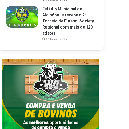
Estádio Municipal de
Alcinópolis recebe o 2º
Torneio de Futebol Society
Regional com mais de 120
atletas
19 horas atrás