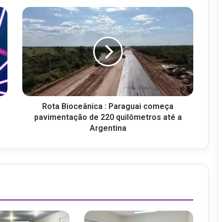
Rota Bioceânica : Paraguai começa
pavimentação de 220 quilômetros até a
Argentina