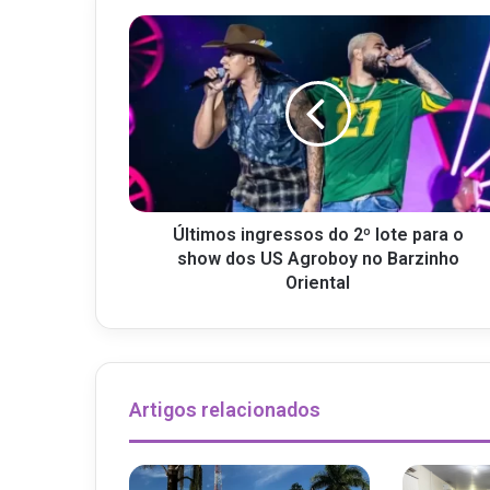
Últimos ingressos do 2º lote para o
show dos US Agroboy no Barzinho
Oriental
Artigos relacionados