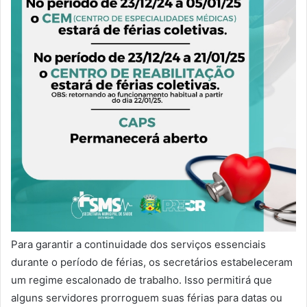
Para garantir a continuidade dos serviços essenciais
durante o período de férias, os secretários estabeleceram
um regime escalonado de trabalho. Isso permitirá que
alguns servidores prorroguem suas férias para datas ou