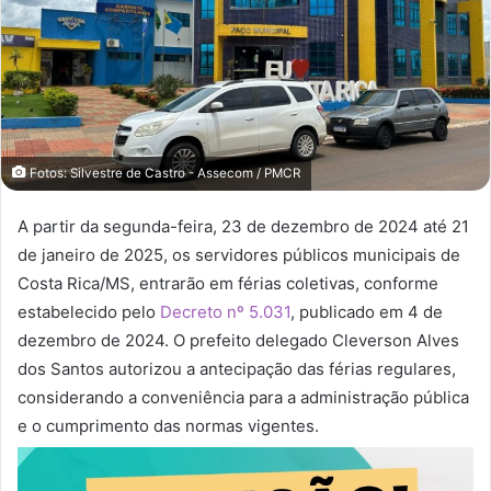
Fotos: Silvestre de Castro - Assecom / PMCR
A partir da segunda-feira, 23 de dezembro de 2024 até 21
de janeiro de 2025, os servidores públicos municipais de
Costa Rica/MS, entrarão em férias coletivas, conforme
estabelecido pelo
Decreto nº 5.031
, publicado em 4 de
dezembro de 2024. O prefeito delegado Cleverson Alves
dos Santos autorizou a antecipação das férias regulares,
considerando a conveniência para a administração pública
e o cumprimento das normas vigentes.