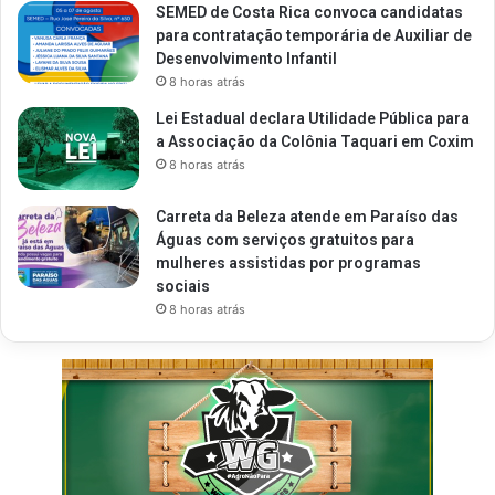
SEMED de Costa Rica convoca candidatas
para contratação temporária de Auxiliar de
Desenvolvimento Infantil
8 horas atrás
Lei Estadual declara Utilidade Pública para
a Associação da Colônia Taquari em Coxim
8 horas atrás
Carreta da Beleza atende em Paraíso das
Águas com serviços gratuitos para
mulheres assistidas por programas
sociais
8 horas atrás