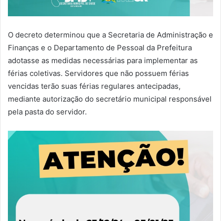
O decreto determinou que a Secretaria de Administração e
Finanças e o Departamento de Pessoal da Prefeitura
adotasse as medidas necessárias para implementar as
férias coletivas. Servidores que não possuem férias
vencidas terão suas férias regulares antecipadas,
mediante autorização do secretário municipal responsável
pela pasta do servidor.