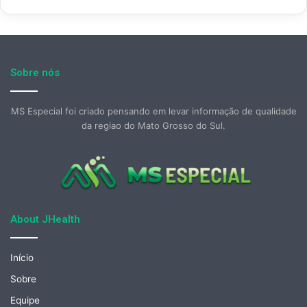
Sobre nós
MS Especial foi criado pensando em levar informação de qualidade
da regiao do Mato Grosso do Sul.
About JHealth
Início
Sobre
Equipe