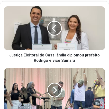
Justiça Eleitoral de Cassilândia diplomou prefeito
Rodrigo e vice Sumara