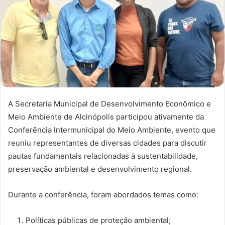
A Secretaria Municipal de Desenvolvimento Econômico e
Meio Ambiente de Alcinópolis participou ativamente da
Conferência Intermunicipal do Meio Ambiente, evento que
reuniu representantes de diversas cidades para discutir
pautas fundamentais relacionadas à sustentabilidade,
preservação ambiental e desenvolvimento regional.
Durante a conferência, foram abordados temas como:
Políticas públicas de proteção ambiental;