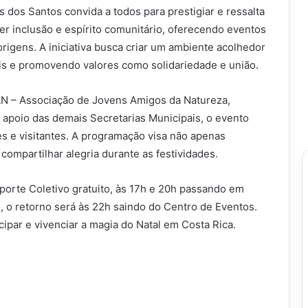
 dos Santos convida a todos para prestigiar e ressalta
er inclusão e espírito comunitário, oferecendo eventos
rigens. A iniciativa busca criar um ambiente acolhedor
iais e promovendo valores como solidariedade e união.
AN – Associação de Jovens Amigos da Natureza,
apoio das demais Secretarias Municipais, o evento
s e visitantes. A programação visa não apenas
compartilhar alegria durante as festividades.
sporte Coletivo gratuito, às 17h e 20h passando em
 o retorno será às 22h saindo do Centro de Eventos.
cipar e vivenciar a magia do Natal em Costa Rica.