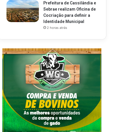
Prefeitura de Cassilândia e
Sebrae realizam Oficina de
Cocriação para definir a
Identidade Municipal
2 horas atrás