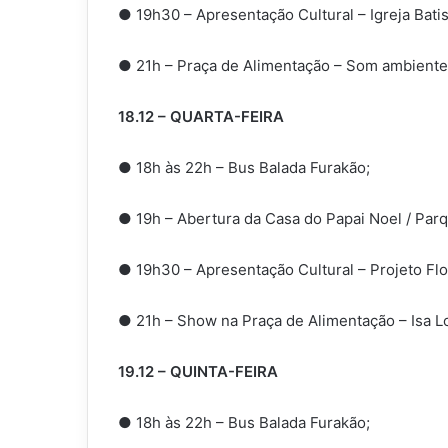
● 19h30 – Apresentação Cultural – Igreja Batis
● 21h – Praça de Alimentação – Som ambiente
18.12 – QUARTA-FEIRA
● 18h às 22h – Bus Balada Furakão;
● 19h – Abertura da Casa do Papai Noel / Parqu
● 19h30 – Apresentação Cultural – Projeto Flor
● 21h – Show na Praça de Alimentação – Isa L
19.12 – QUINTA-FEIRA
● 18h às 22h – Bus Balada Furakão;