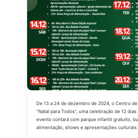
De 13 a 24 de dezembro de 2024, o Centro de
“Natal para Todos”, uma celebração de 12 dias r
evento contará com parque infantil gratuito, b
alimentação, shows e apresentações culturais 