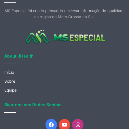
MS Especial foi criado pensando em levar informação de qualidade
da regiao do Mato Grosso do Sul.
About JHealth
Início
Sobre
Equipe
Siga-nos nas Redes Sociais
Facebook
YouTube
Instagram