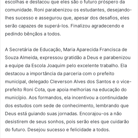
escolhas e destacou que eles são o futuro próspero da
comunidade. Roni parabenizou os estudantes, desejando-
lhes sucesso e assegurou que, apesar dos desafios, eles
serão capazes de superá-los. Finalizou agradecendo e
pedindo bênçãos a todos.
A Secretária de Educação, Maria Aparecida Francisca de
Souza Almeida, expressou gratidão a Deus e parabenizou
a equipe da Escola Joaquim pelo excelente trabalho. Ela
destacou a importância da parceria com o prefeito
municipal, delegado Cleverson Alves dos Santos e o vice-
prefeito Roni Cota, que apoia melhorias na educação do
município. Aos formandos, ela incentivou a continuidade
dos estudos com sede de conhecimento, lembrando que
Deus está guiando suas jornadas. Encorajou-os a não
desistirem de seus sonhos, pois serão eles que cuidarão
do futuro. Desejou sucesso e felicidade a todos.