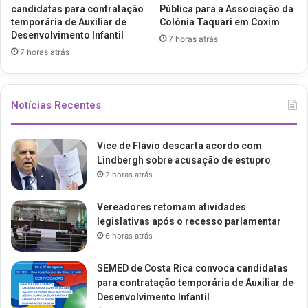
candidatas para contratação
Pública para a Associação da
temporária de Auxiliar de
Colônia Taquari em Coxim
Desenvolvimento Infantil
7 horas atrás
7 horas atrás
Notícias Recentes
Vice de Flávio descarta acordo com
Lindbergh sobre acusação de estupro
2 horas atrás
Vereadores retomam atividades
legislativas após o recesso parlamentar
6 horas atrás
SEMED de Costa Rica convoca candidatas
para contratação temporária de Auxiliar de
Desenvolvimento Infantil