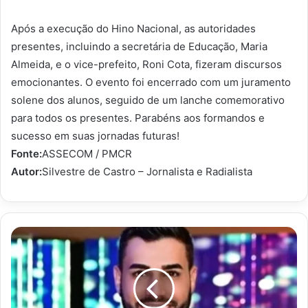
Após a execução do Hino Nacional, as autoridades
presentes, incluindo a secretária de Educação, Maria
Almeida, e o vice-prefeito, Roni Cota, fizeram discursos
emocionantes. O evento foi encerrado com um juramento
solene dos alunos, seguido de um lanche comemorativo
para todos os presentes. Parabéns aos formandos e
sucesso em suas jornadas futuras!
Fonte:
ASSECOM / PMCR
Autor:
Silvestre de Castro – Jornalista e Radialista