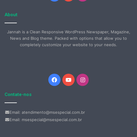
About
Jannah is a Clean Responsive WordPress Newspaper, Magazine,
News and Blog theme. Packed with options that allow you to
completely customize your website to your needs.
Facebook
YouTube
Instagram
Contate-nos
Email: atendimento@msespecial.com.br
Email: msespecial@msespecial.com.br