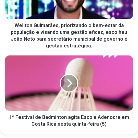
Weliton Guimarães, priorizando o bem-estar da
população e visando uma gestão eficaz, escolheu
João Neto para secretário municipal de governo e
gestão estratégica.
1º Festival de Badminton agita Escola Adenocre em
Costa Rica nesta quinta-feira (5)