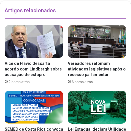
Artigos relacionados
Vice de Flávio descarta
Vereadores retomam
acordo com Lindbergh sobre
atividades legislativas após o
acusação de estupro
recesso parlamentar
2 horas atrás
6 horas atrás
SEMED de Costa Rica convoca
Lei Estadual declara Utilidade