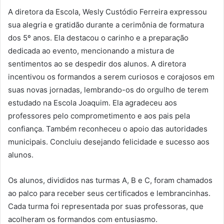
A diretora da Escola, Wesly Custódio Ferreira expressou
sua alegria e gratidão durante a cerimônia de formatura
dos 5º anos. Ela destacou o carinho e a preparação
dedicada ao evento, mencionando a mistura de
sentimentos ao se despedir dos alunos. A diretora
incentivou os formandos a serem curiosos e corajosos em
suas novas jornadas, lembrando-os do orgulho de terem
estudado na Escola Joaquim. Ela agradeceu aos
professores pelo comprometimento e aos pais pela
confiança. Também reconheceu o apoio das autoridades
municipais. Concluiu desejando felicidade e sucesso aos
alunos.
Os alunos, divididos nas turmas A, B e C, foram chamados
ao palco para receber seus certificados e lembrancinhas.
Cada turma foi representada por suas professoras, que
acolheram os formandos com entusiasmo.