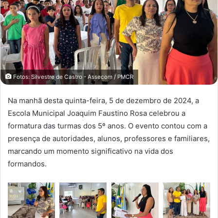
Fotos: Silvestre de Castro - Assecom / PMCR
Na manhã desta quinta-feira, 5 de dezembro de 2024, a
Escola Municipal Joaquim Faustino Rosa celebrou a
formatura das turmas dos 5º anos. O evento contou com a
presença de autoridades, alunos, professores e familiares,
marcando um momento significativo na vida dos
formandos.