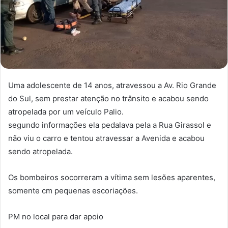
Uma adolescente de 14 anos, atravessou a Av. Rio Grande
do Sul, sem prestar atenção no trânsito e acabou sendo
atropelada por um veículo Palio.
segundo informações ela pedalava pela a Rua Girassol e
não viu o carro e tentou atravessar a Avenida e acabou
sendo atropelada.
Os bombeiros socorreram a vítima sem lesões aparentes,
somente cm pequenas escoriações.
PM no local para dar apoio