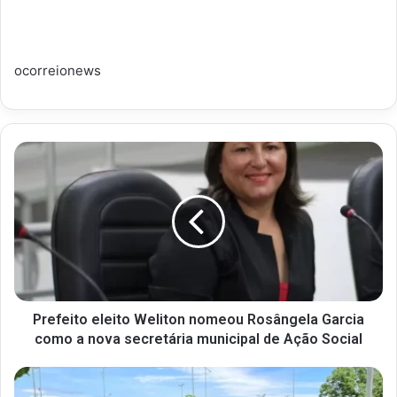
ocorreionews
Prefeito eleito Weliton nomeou Rosângela Garcia
como a nova secretária municipal de Ação Social