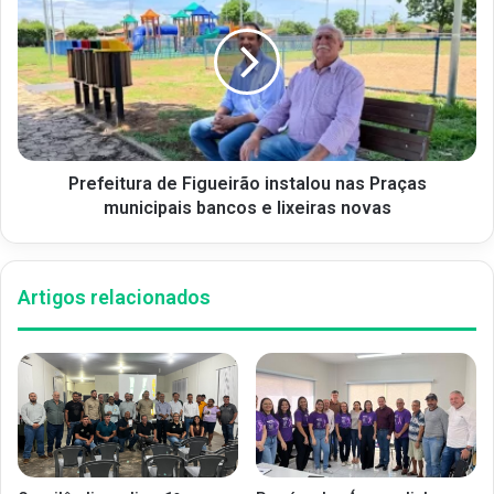
Prefeitura de Figueirão instalou nas Praças
municipais bancos e lixeiras novas
Artigos relacionados