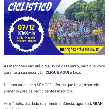
As inscrições vão até o dia 05 de dezembro, para que você
garante a sua inscrição,
CLIQUE AQUI
e faça.
Na oportunidade a SEMECE informa que haverá sorteio
somente para os participantes inscritos.
Alcinópolis, a cidade da primeira infância, agora é
URBAN