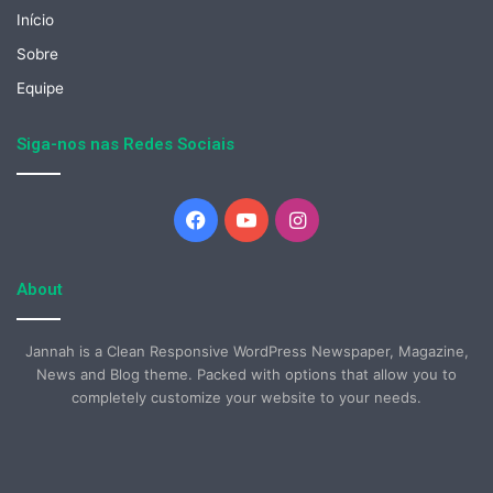
Início
Sobre
Equipe
Siga-nos nas Redes Sociais
Facebook
YouTube
Instagram
About
Jannah is a Clean Responsive WordPress Newspaper, Magazine,
News and Blog theme. Packed with options that allow you to
completely customize your website to your needs.