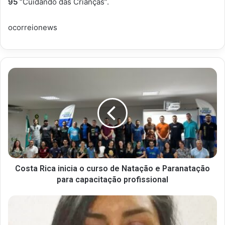
95
“Cuidando das Crianças”.
ocorreionews
Costa Rica inicia o curso de Natação e Paranatação
para capacitação profissional