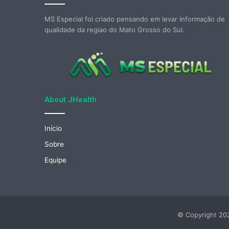
MS Especial foi criado pensando em levar informação de
qualidade da regiao do Mato Grosso do Sul.
About JHealth
Início
Sobre
Equipe
© Copyright 202