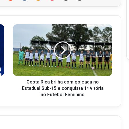
Costa Rica brilha com goleada no
Estadual Sub-15 e conquista 1ª vitória
no Futebol Feminino