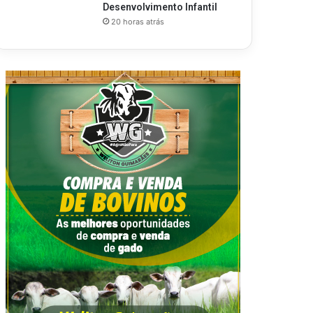
Desenvolvimento Infantil
20 horas atrás