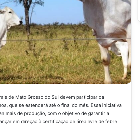
rais de Mato Grosso do Sul devem participar da
s, que se estenderá até o final do mês. Essa iniciativa
animais de produção, com o objetivo de garantir a
nçar em direção à certificação de área livre de febre