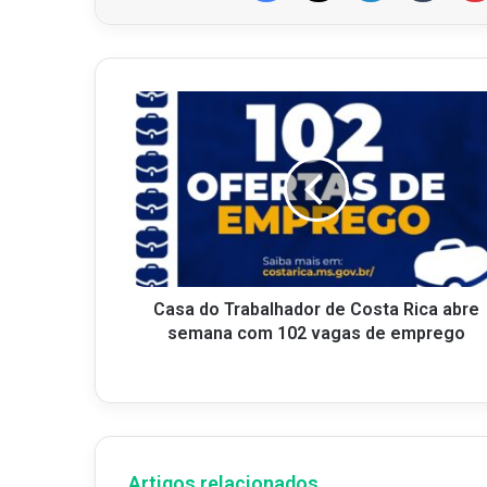
Casa do Trabalhador de Costa Rica abre
semana com 102 vagas de emprego
Artigos relacionados