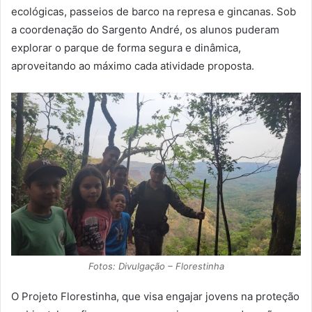
ecológicas, passeios de barco na represa e gincanas. Sob
a coordenação do Sargento André, os alunos puderam
explorar o parque de forma segura e dinâmica,
aproveitando ao máximo cada atividade proposta.
Fotos: Divulgação – Florestinha
O Projeto Florestinha, que visa engajar jovens na proteção