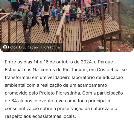
Fotos: Divulgação - Florestinha
Entre os dias 14 e 16 de outubro de 2024, o Parque
Estadual das Nascentes do Rio Taquari, em Costa Rica, se
transformou em um verdadeiro laboratório de educação
ambiental com a realização de um acampamento
promovido pelo Projeto Florestinha. Com a participação
de 84 alunos, o evento teve como foco principal a
conscientização sobre a preservação da natureza e o
respeito aos ecossistemas locais.