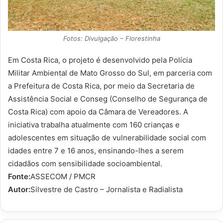
Fotos: Divulgação – Florestinha
Em Costa Rica, o projeto é desenvolvido pela Polícia
Militar Ambiental de Mato Grosso do Sul, em parceria com
a Prefeitura de Costa Rica, por meio da Secretaria de
Assistência Social e Conseg (Conselho de Segurança de
Costa Rica) com apoio da Câmara de Vereadores. A
iniciativa trabalha atualmente com 160 crianças e
adolescentes em situação de vulnerabilidade social com
idades entre 7 e 16 anos, ensinando-lhes a serem
cidadãos com sensibilidade socioambiental.
Fonte:
ASSECOM / PMCR
Autor:
Silvestre de Castro – Jornalista e Radialista