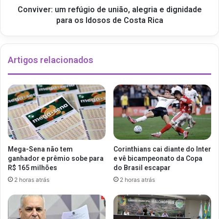
Conviver: um refúgio de união, alegria e dignidade
para os Idosos de Costa Rica
Artigos relacionados
Mega-Sena não tem
Corinthians cai diante do Inter
ganhador e prêmio sobe para
e vê bicampeonato da Copa
R$ 165 milhões
do Brasil escapar
2 horas atrás
2 horas atrás