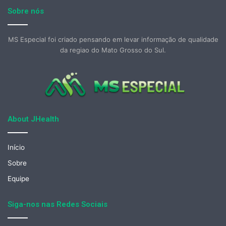
Sobre nós
MS Especial foi criado pensando em levar informação de qualidade
da regiao do Mato Grosso do Sul.
About JHealth
Início
Sobre
Equipe
Siga-nos nas Redes Sociais