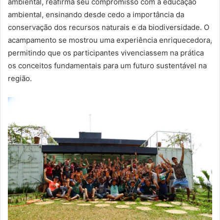
ambiental, reafirma seu compromisso com a educação
ambiental, ensinando desde cedo a importância da
conservação dos recursos naturais e da biodiversidade. O
acampamento se mostrou uma experiência enriquecedora,
permitindo que os participantes vivenciassem na prática
os conceitos fundamentais para um futuro sustentável na
região.