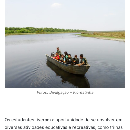
Fotos: Divulgação – Florestinha
Os estudantes tiveram a oportunidade de se envolver em
diversas atividades educativas e recreativas, como trilhas