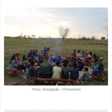
Fotos: Divulgação – Florestinha