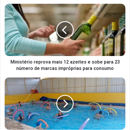
Ministério reprova mais 12 azeites e sobe para 23
número de marcas impróprias para consumo