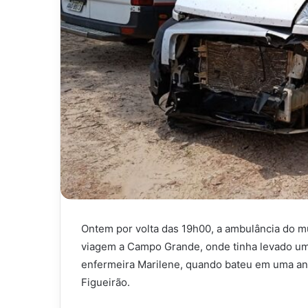
Ontem por volta das 19h00, a ambulância do mu
viagem a Campo Grande, onde tinha levado um 
enfermeira Marilene, quando bateu em uma ant
Figueirão.