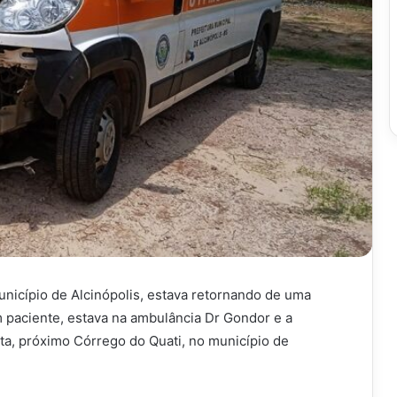
nicípio de Alcinópolis, estava retornando de uma
paciente, estava na ambulância Dr Gondor e a
a, próximo Córrego do Quati, no município de