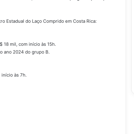
tro Estadual do Laço Comprido em Costa Rica:
18 mil, com início às 15h.
 do ano 2024 do grupo B.
início às 7h.