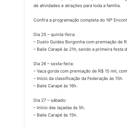
de atividades e atrações para toda a família.
Confira a programação completa do 16º Encon
Dia 25 – quinta-feira:
– Duelo Guides Borgonha com premiação de R$ 
– Baile Carapé às 21h, sendo a primeira festa
Dia 26 – sexta-feira:
– Vaca gorda com premiação de R$ 15 mil, com 
– Início da classificação da Federação às 15h.
– Baile Carapé às 16h.
Dia 27 – sábado:
– Início das laçadas às 5h.
– Baile Carapé às 15h.