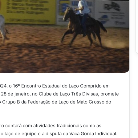
2024, o 16º Encontro Estadual do Laço Comprido em
 28 de janeiro, no Clube de Laço Três Divisas, promete
o Grupo B da Federação de Laço de Mato Grosso do
o contará com atividades tradicionais como as
 laço de equipe e a disputa da Vaca Gorda Individual.