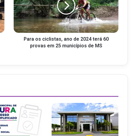
Para os ciclistas, ano de 2024 terá 60
provas em 25 municípios de MS