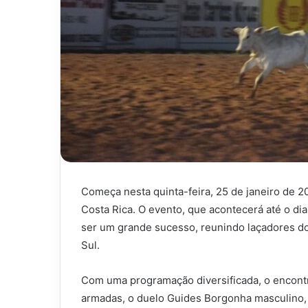
Começa nesta quinta-feira, 25 de janeiro de 
Costa Rica. O evento, que acontecerá até o dia
ser um grande sucesso, reunindo laçadores d
Sul.
Com uma programação diversificada, o encontr
armadas, o duelo Guides Borgonha masculino, o