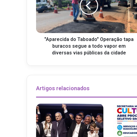
"Aparecida do Taboado" Operação tapa
buracos segue a todo vapor em
diversas vias públicas da cidade
Artigos relacionados